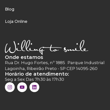
Blog
Loja Online
Onde estamos
Rua Dr. Hugo Fortes, nº 1885 Parque Industrial
Lagoinha, Ribeirão Preto - SP CEP 14095-260
Horário de atendimento:
Seg a Sex Das 7h30 às 17h30