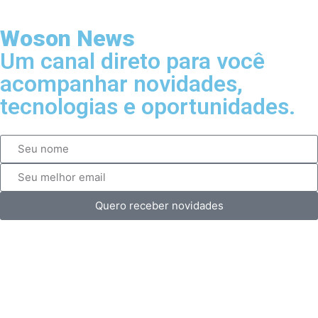
Woson News
Um canal direto para você
acompanhar novidades,
tecnologias e oportunidades.
Quero receber novidades