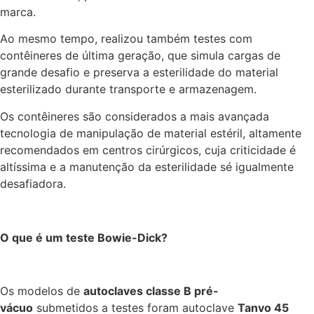
marca.
Ao mesmo tempo, realizou também testes com
contêineres de última geração, que simula cargas de
grande desafio e preserva a esterilidade do material
esterilizado durante transporte e armazenagem.
Os contêineres são considerados a mais avançada
tecnologia de manipulação de material estéril, altamente
recomendados em centros cirúrgicos, cuja criticidade é
altíssima e a manutenção da esterilidade sé igualmente
desafiadora.
O que é um teste Bowie-Dick?
Os modelos de
autoclaves classe B pré-
vácuo
submetidos a testes foram autoclave
Tanvo 45