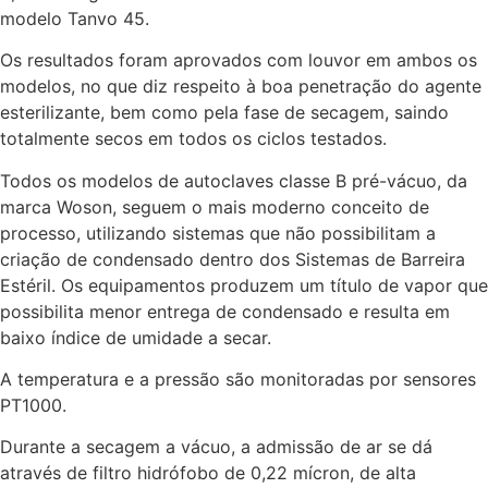
modelo Tanvo 45.
Os resultados foram aprovados com louvor em ambos os
modelos, no que diz respeito à boa penetração do agente
esterilizante, bem como pela fase de secagem, saindo
totalmente secos em todos os ciclos testados.
Todos os modelos de autoclaves classe B pré-vácuo, da
marca Woson, seguem o mais moderno conceito de
processo, utilizando sistemas que não possibilitam a
criação de condensado dentro dos Sistemas de Barreira
Estéril. Os equipamentos produzem um título de vapor que
possibilita menor entrega de condensado e resulta em
baixo índice de umidade a secar.
A temperatura e a pressão são monitoradas por sensores
PT1000.
Durante a secagem a vácuo, a admissão de ar se dá
através de filtro hidrófobo de 0,22 mícron, de alta