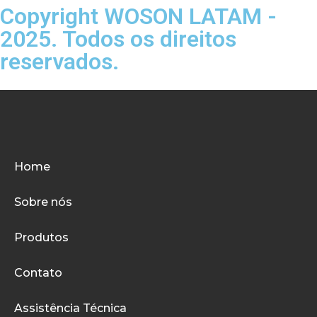
Copyright WOSON LATAM -
2025. Todos os direitos
reservados.
Home
Sobre nós
Produtos
Contato
Assistência Técnica