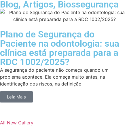
Blog
,
Artigos
,
Biossegurança
Plano de Segurança do
Paciente na odontologia: sua
clínica está preparada para a
RDC 1002/2025?
A segurança do paciente não começa quando um
problema acontece. Ela começa muito antes, na
identificação dos riscos, na definição
Leia Mais
All
New Gallery