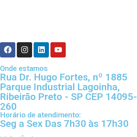
Onde estamos
Rua Dr. Hugo Fortes, nº 1885
Parque Industrial Lagoinha,
Ribeirão Preto - SP CEP 14095-
260
Horário de atendimento:
Seg a Sex Das 7h30 às 17h30