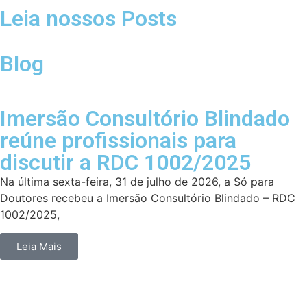
Leia nossos Posts
Blog
Imersão Consultório Blindado
reúne profissionais para
discutir a RDC 1002/2025
Na última sexta-feira, 31 de julho de 2026, a Só para
Doutores recebeu a Imersão Consultório Blindado – RDC
1002/2025,
Leia Mais