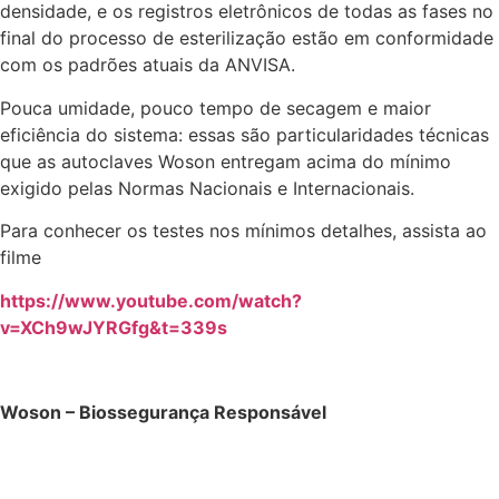
densidade, e os registros eletrônicos de todas as fases no
final do processo de esterilização estão em conformidade
com os padrões atuais da ANVISA.
Pouca umidade, pouco tempo de secagem e maior
eficiência do sistema: essas são particularidades técnicas
que as autoclaves Woson entregam acima do mínimo
exigido pelas Normas Nacionais e Internacionais.
Para conhecer os testes nos mínimos detalhes, assista ao
filme
https://www.youtube.com/watch?
v=XCh9wJYRGfg&t=339s
Woson – Biossegurança Responsável