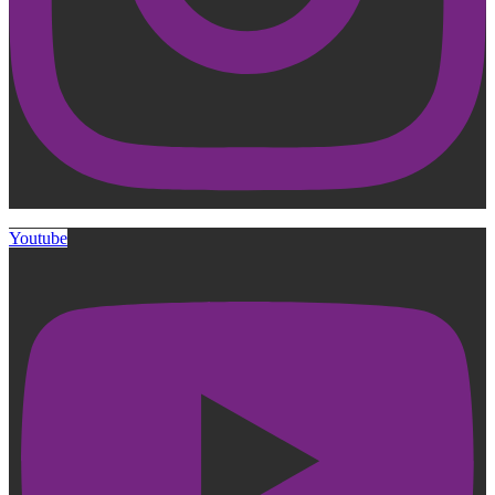
Youtube