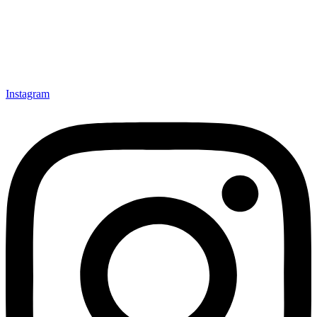
Instagram