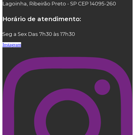
Lagoinha, Ribeirão Preto - SP CEP 14095-260
Horário de atendimento:
Seg a Sex Das 7h30 às 17h30
Instagram