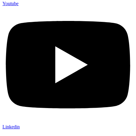
Youtube
Linkedin