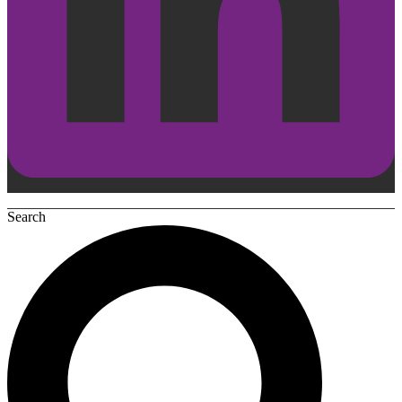
Search