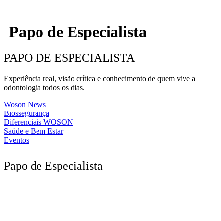
Papo de Especialista
PAPO DE ESPECIALISTA
Experiência real, visão crítica e conhecimento de quem vive a
odontologia todos os dias.
Woson News
Biossegurança
Diferenciais WOSON
Saúde e Bem Estar
Eventos
Papo de Especialista