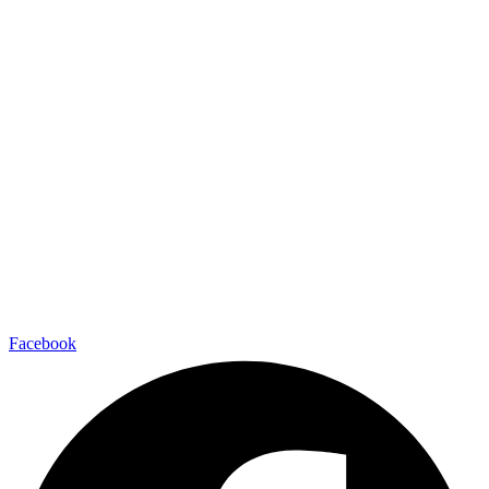
Facebook