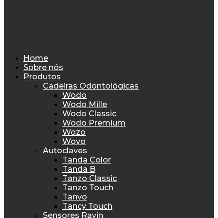
Home
Sobre nós
Produtos
Cadeiras Odontológicas
Wodo
Wodo Mille
Wodo Classic
Wodo Premium
Wozo
Wovo
Autoclaves
Tanda Color
Tanda B
Tanzo Classic
Tanzo Touch
Tanvo
Tancy Touch
Sensores Rayin