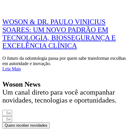
WOSON & DR. PAULO VINICIUS
SOARES: UM NOVO PADRÃO EM
TECNOLOGIA, BIOSSEGURANÇA E
EXCELÊNCIA CLÍNICA
O futuro da odontologia passa por quem sabe transformar escolhas
em autoridade e inovação.
Leia Mais
Woson News
Um canal direto para você acompanhar
novidades, tecnologias e oportunidades.
Quero receber novidades