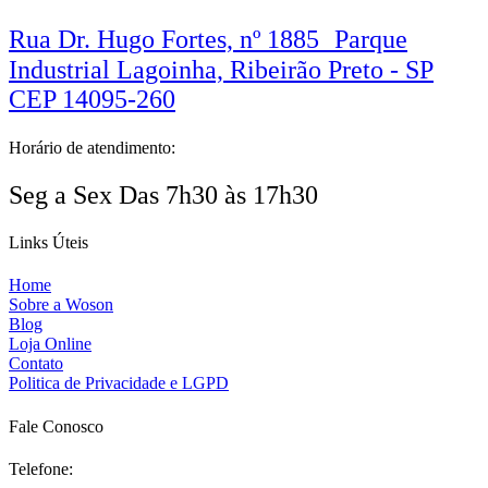
Rua Dr. Hugo Fortes, nº 1885 Parque
Industrial Lagoinha, Ribeirão Preto - SP
CEP 14095-260
Horário de atendimento:
Seg a Sex Das 7h30 às 17h30
Links Úteis
Home
Sobre a Woson
Blog
Loja Online
Contato
Politica de Privacidade e LGPD
Fale Conosco
Telefone: