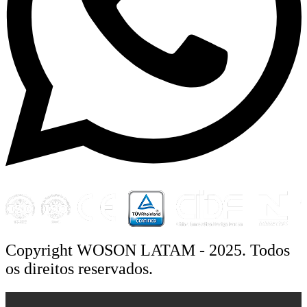
Copyright WOSON LATAM - 2025. Todos
os direitos reservados.