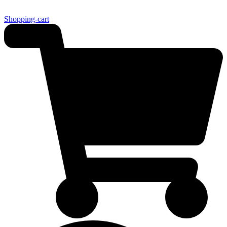
Shopping-cart