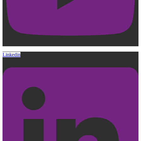
Linkedin