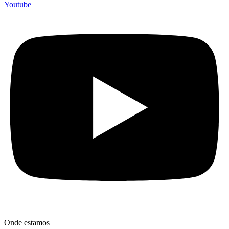
Youtube
Onde estamos