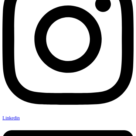
Linkedin