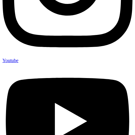
Youtube