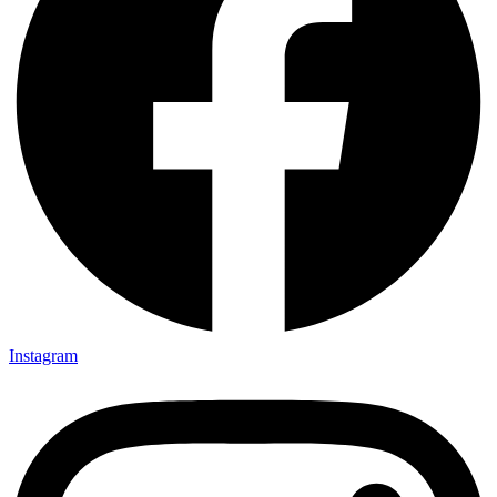
Instagram