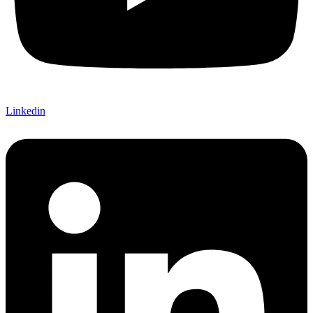
Linkedin