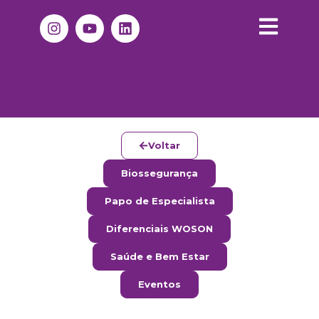
Voltar
Biossegurança
Papo de Especialista
Diferenciais WOSON
Saúde e Bem Estar
Eventos