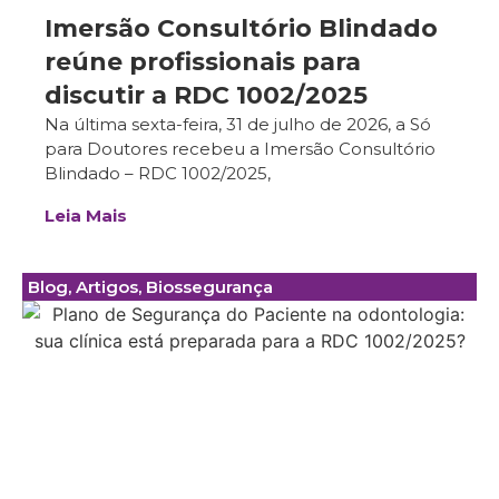
Imersão Consultório Blindado
reúne profissionais para
discutir a RDC 1002/2025
Na última sexta-feira, 31 de julho de 2026, a Só
para Doutores recebeu a Imersão Consultório
Blindado – RDC 1002/2025,
Leia Mais
Blog
,
Artigos
,
Biossegurança