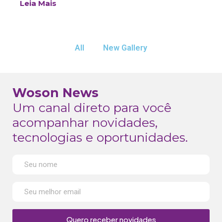
Leia Mais
All
New Gallery
Woson News
Um canal direto para você
acompanhar novidades,
tecnologias e oportunidades.
Quero receber novidades