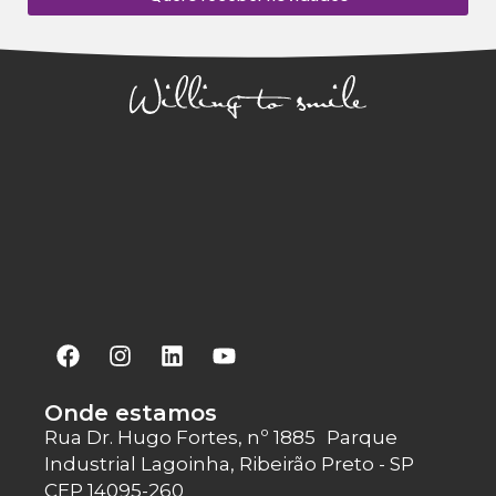
Onde estamos
Rua Dr. Hugo Fortes, nº 1885 Parque
Industrial Lagoinha, Ribeirão Preto - SP
CEP 14095-260