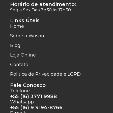
Horário de atendimento:
Seg a Sex Das 7h30 às 17h30
Links Úteis
Home
Sobre a Woson
Blog
Loja Online
Contato
Politica de Privacidade e LGPD
Fale Conosco
Telefone:
+55 (16) 3771 9988
Whatsapp:
+55 (16) 9 9194-8766
E-mail: