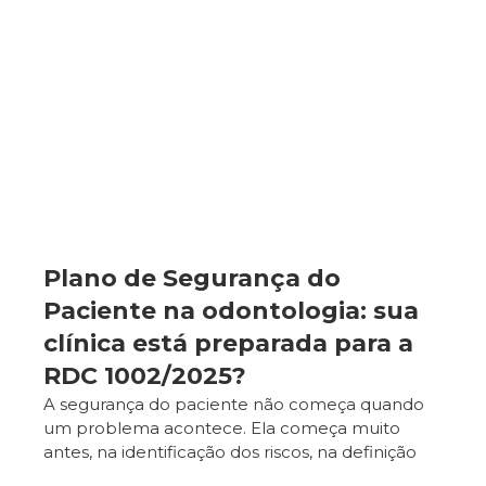
Plano de Segurança do
Paciente na odontologia: sua
clínica está preparada para a
RDC 1002/2025?
A segurança do paciente não começa quando
um problema acontece. Ela começa muito
antes, na identificação dos riscos, na definição