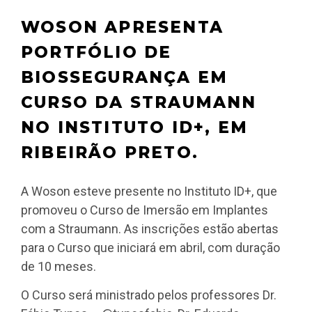
WOSON APRESENTA
PORTFÓLIO DE
BIOSSEGURANÇA EM
CURSO DA STRAUMANN
NO INSTITUTO ID+, EM
RIBEIRÃO PRETO.
A Woson esteve presente no Instituto ID+, que
promoveu o Curso de Imersão em Implantes
com a Straumann. As inscrições estão abertas
para o Curso que iniciará em abril, com duração
de 10 meses.
O Curso será ministrado pelos professores Dr.