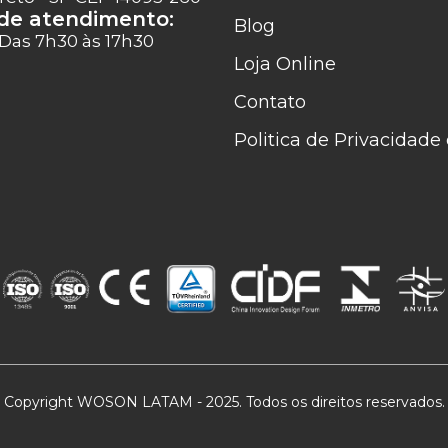
 de atendimento:
Blog
 Das 7h30 às 17h30
Loja Online
Contato
Politica de Privacidad
Copyright WOSON LATAM - 2025. Todos os direitos reservados.