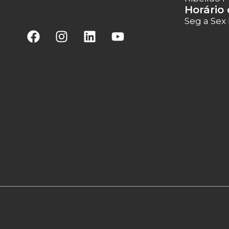
Horário
Seg a Sex