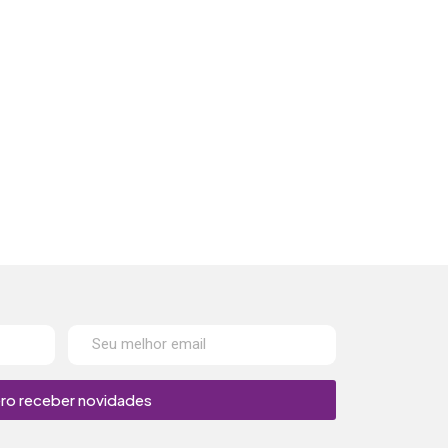
ro receber novidades