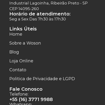
Industrial Lagoinha, Ribeirão Preto - SP
CEP 14095-260
Horário de atendimento:
Seg a Sex Das 7h30 às 17h30
Links Úteis
Home
Sobre a Woson
Blog
Loja Online
Contato
Politica de Privacidade e LGPD
Fale Conosco
Telefone:
+55 (16) 3771 9988
Whatsapp: