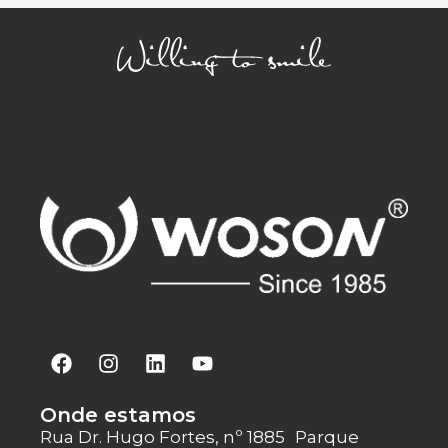
Onde estamos
Rua Dr. Hugo Fortes, nº 1885 Parque