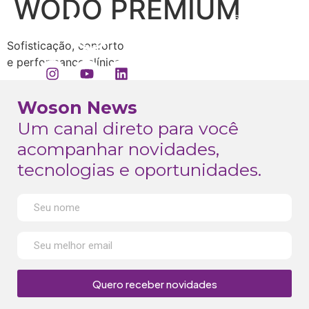
WODO PREMIUM
Sofisticação, conforto
e performance clínica
Woson News
Um canal direto para você
acompanhar novidades,
tecnologias e oportunidades.
Quero receber novidades