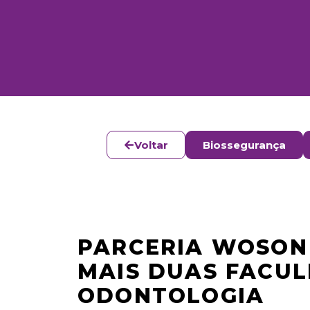
Voltar
Biossegurança
PARCERIA WOSON 
MAIS DUAS FACU
ODONTOLOGIA