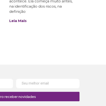
acontece. Ela começa muito antes,
na identificação dos riscos, na
definição
Leia Mais
ro receber novidades