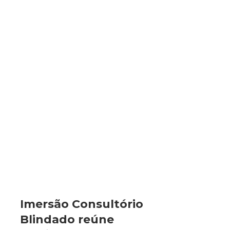
Imersão Consultório
Blindado reúne