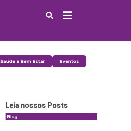
Saúde e Bem Estar
Eventos
Leia nossos Posts
Blog