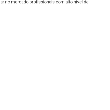
car no mercado profissionais com alto nível de