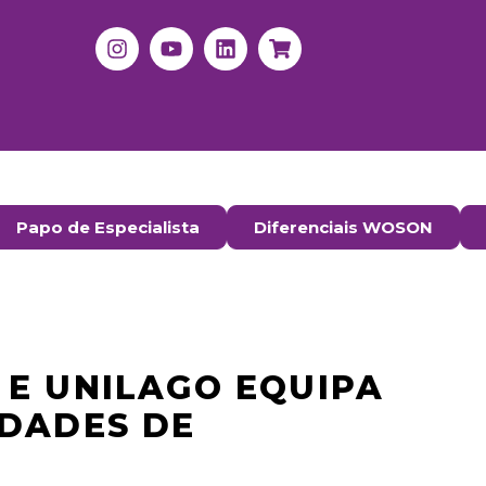
Papo de Especialista
Diferenciais WOSON
E UNILAGO EQUIPA
LDADES DE