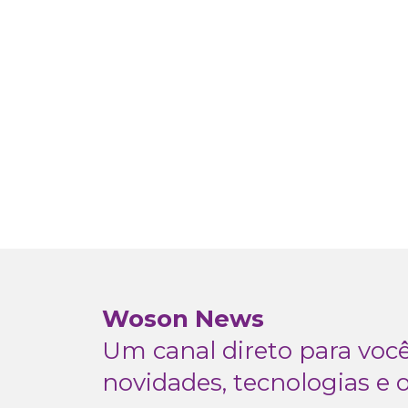
Woson News
Um canal direto para vo
novidades, tecnologias e 