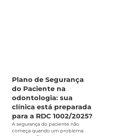
Plano de Segurança
do Paciente na
odontologia: sua
clínica está preparada
para a RDC 1002/2025?
A segurança do paciente não
começa quando um problema