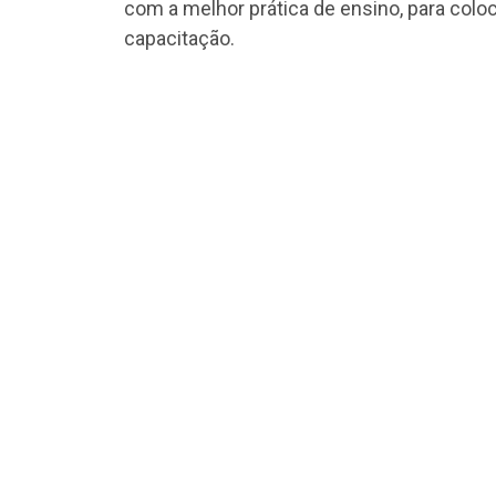
com a melhor prática de ensino, para colo
capacitação.