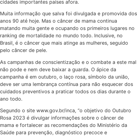
cidades importantes países afora.
Muita informação que salva foi divulgada e promovida dos
anos 90 até hoje. Mas o câncer de mama continua
matando muita gente e ocupando os primeiros lugares no
ranking de mortalidade no mundo todo. Inclusive, no
Brasil, é o câncer que mais atinge as mulheres, seguido
pelo câncer de pele.
As campanhas de conscientização e o combate a este mal
não pode e nem deve baixar a guarda. O ápice da
campanha é em outubro, o laço rosa, símbolo da união,
deve ser uma lembrança contínua para não esquecer dos
cuidados preventivos a praticar todos os dias durante o
ano todo.
Segundo o site www.gov.br/inca, “o objetivo do Outubro
Rosa 2023 é divulgar informações sobre o câncer de
mama e fortalecer as recomendações do Ministério da
Saúde para prevenção, diagnóstico precoce e