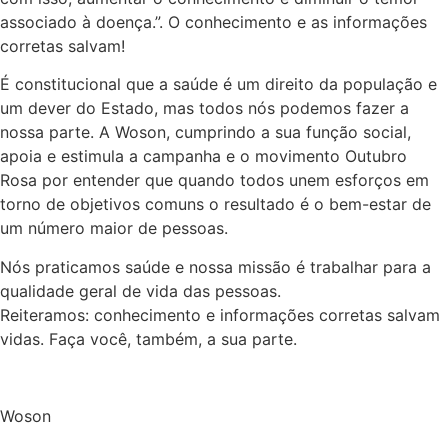
associado à doença.”. O conhecimento e as informações
corretas salvam!
É constitucional que a saúde é um direito da população e
um dever do Estado, mas todos nós podemos fazer a
nossa parte. A Woson, cumprindo a sua função social,
apoia e estimula a campanha e o movimento Outubro
Rosa por entender que quando todos unem esforços em
torno de objetivos comuns o resultado é o bem-estar de
um número maior de pessoas.
Nós praticamos saúde e nossa missão é trabalhar para a
qualidade geral de vida das pessoas.
Reiteramos: conhecimento e informações corretas salvam
vidas. Faça você, também, a sua parte.
Woson