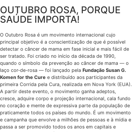
OUTUBRO ROSA, PORQUE
SAÚDE IMPORTA!
O Outubro Rosa é um movimento internacional cujo
principal objetivo é a conscientização de que é possível
detectar o câncer de mama em fase inicial e mais fácil de
ser tratado. Foi criado no início da década de 1990,
quando o símbolo da prevenção ao câncer de mama — o
laço cor-de-rosa — foi lançado pela
Fundação Susan G.
Komen for the Cure
e distribuído aos participantes da
primeira Corrida pela Cura, realizada em Nova York (EUA).
A partir deste evento, o movimento ganha adeptos,
cresce, adquire corpo e projeção internacional, cala fundo
no coração e mente de expressiva parte da população de
praticamente todos os países do mundo. É um movimento
e campanha que envolve a milhões de pessoas e à mídia e
passa a ser promovido todos os anos em capitais e