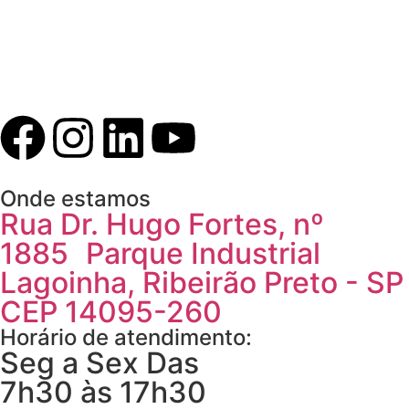
Onde estamos
Rua Dr. Hugo Fortes, nº
1885 Parque Industrial
Lagoinha, Ribeirão Preto - SP
CEP 14095-260
Horário de atendimento:
Seg a Sex Das
7h30 às 17h30