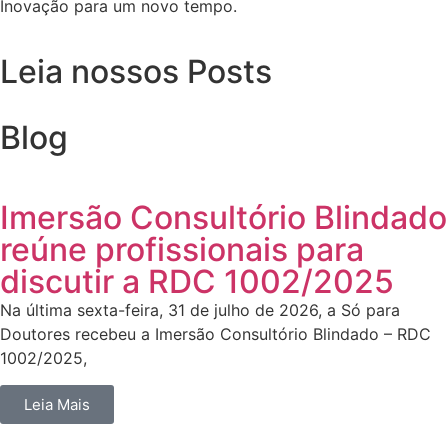
Inovação para um novo tempo.
Leia nossos Posts
Blog
Imersão Consultório Blindado
reúne profissionais para
discutir a RDC 1002/2025
Na última sexta-feira, 31 de julho de 2026, a Só para
Doutores recebeu a Imersão Consultório Blindado – RDC
1002/2025,
Leia Mais