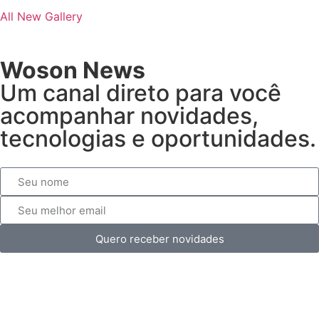
All
New Gallery
Woson News
Um canal direto para você
acompanhar novidades,
tecnologias e oportunidades.
Quero receber novidades