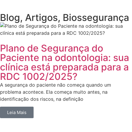
Blog
,
Artigos
,
Biossegurança
Plano de Segurança do
Paciente na odontologia: sua
clínica está preparada para a
RDC 1002/2025?
A segurança do paciente não começa quando um
problema acontece. Ela começa muito antes, na
identificação dos riscos, na definição
Leia Mais