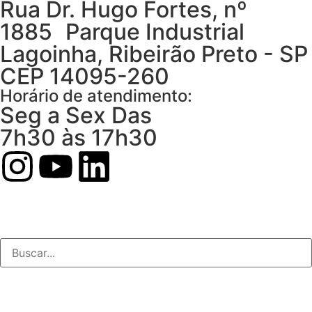
Rua Dr. Hugo Fortes, nº
1885 Parque Industrial
Lagoinha, Ribeirão Preto - SP
CEP 14095-260
Horário de atendimento:
Seg a Sex Das
7h30 às 17h30