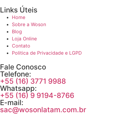
Links Úteis
Home
Sobre a Woson
Blog
Loja Online
Contato
Politica de Privacidade e LGPD
Fale Conosco
Telefone:
+55 (16) 3771 9988
Whatsapp:
+55 (16) 9 9194-8766
E-mail:
sac@wosonlatam.com.br