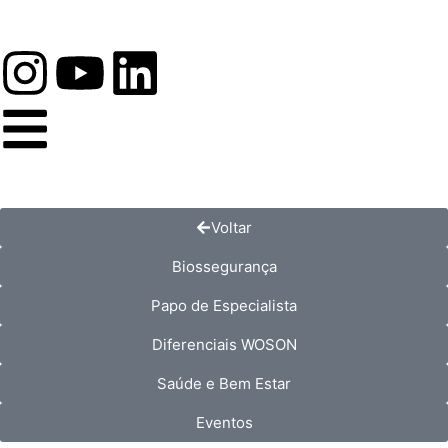
Voltar
Biossegurança
Papo de Especialista
Diferenciais WOSON
Saúde e Bem Estar
Eventos