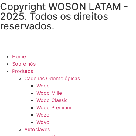
Copyright WOSON LATAM -
2025. Todos os direitos
reservados.
Home
Sobre nós
Produtos
Cadeiras Odontológicas
Wodo
Wodo Mille
Wodo Classic
Wodo Premium
Wozo
Wovo
Autoclaves