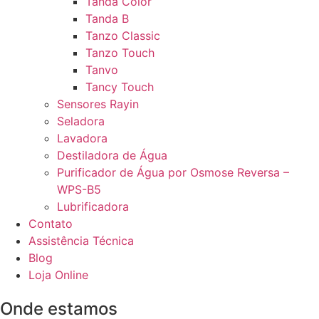
Tanda Color
Tanda B
Tanzo Classic
Tanzo Touch
Tanvo
Tancy Touch
Sensores Rayin
Seladora
Lavadora
Destiladora de Água
Purificador de Água por Osmose Reversa –
WPS-B5
Lubrificadora
Contato
Assistência Técnica
Blog
Loja Online
Onde estamos