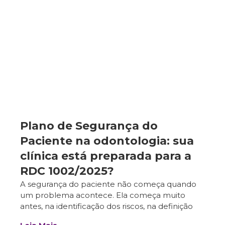
Plano de Segurança do
Paciente na odontologia: sua
clínica está preparada para a
RDC 1002/2025?
A segurança do paciente não começa quando
um problema acontece. Ela começa muito
antes, na identificação dos riscos, na definição