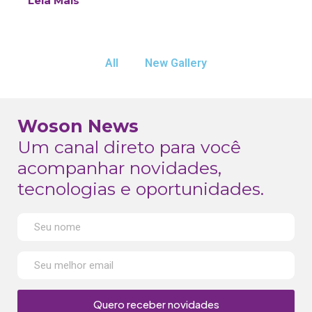
Leia Mais
All
New Gallery
Woson News
Um canal direto para você
acompanhar novidades,
tecnologias e oportunidades.
Quero receber novidades