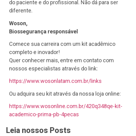
do paciente e do profissional. Não dá para ser
diferente.
Woson,
Biossegurança responsável
Comece sua carreira com um kit acadêmico
completo e inovador!
Quer conhecer mais, entre em contato com
nossos especialistas através do link:
https://www.wosonlatam.com.br/links
Ou adquira seu kit através da nossa loja online:
https://www.wosonline.com.br/420q348qe-kit-
academico-prima-pb-4pecas
Leia nossos Posts