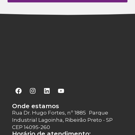
Onde estamos
Rua Dr. Hugo Fortes, nº 1885 Parque
Industrial Lagoinha, Ribeirão Preto - SP
CEP 14095-260
Horário de atendimento: