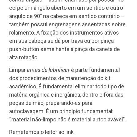
corpo um ângulo aberto em um sentido e outro
ângulo de 90° na cabeça em sentido contrário –
também possui engrenagens assentadas sobre
rolamento. A fixação dos instrumentos ativos
em sua cabeça se dá por trava ou por pinça
push-button semelhante à pinça da caneta de
alta rotação.
Limpar
antes de lubrificar
é parte fundamental
dos procedimentos de manutenção do kit
acadêmico. É fundamental eliminar todo tipo de
matéria orgânica e inorgânica, dentro e fora das
peças de mão, preparando-as para
autoclavagem. É um princípio fundamental:
“material não-limpo não é material autoclavável”.
Remetemos o leitor ao link