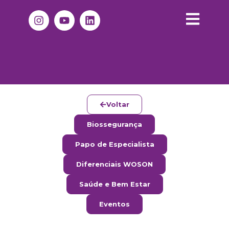
Voltar
Biossegurança
Papo de Especialista
Diferenciais WOSON
Saúde e Bem Estar
Eventos