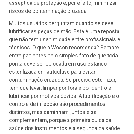
asséptica de proteção e, por efeito, minimizar
riscos de contaminação cruzada.
Muitos usuários perguntam quando se deve
lubrificar as peças de mão. Esta é uma reposta
que não tem unanimidade entre profissionais e
técnicos. O que a Woson recomenda? Sempre
entre pacientes pelo simples fato de que toda
ponta deve ser colocada em uso estando
esterilizada em autoclave para evitar
contaminação cruzada. Se precisa esterilizar,
tem que lavar, limpar por fora e por dentro e
lubrificar por motivos óbvios. A lubrificação e o
controle de infecção são procedimentos
distintos, mas caminham juntos e se
complementam, porque a primeira cuida da
saúde dos instrumentos e a segunda da saúde