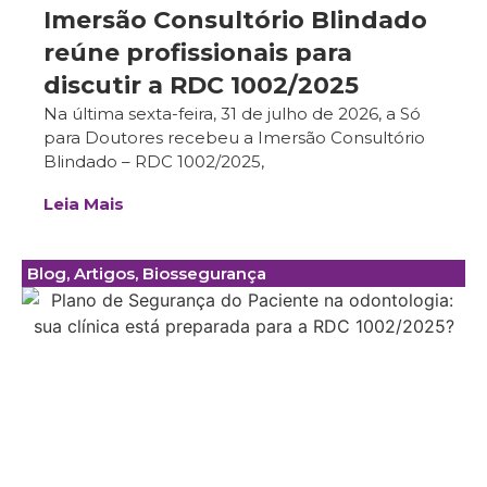
Imersão Consultório Blindado
reúne profissionais para
discutir a RDC 1002/2025
Na última sexta-feira, 31 de julho de 2026, a Só
para Doutores recebeu a Imersão Consultório
Blindado – RDC 1002/2025,
Leia Mais
Blog
,
Artigos
,
Biossegurança