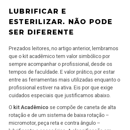
LUBRIFICAR E
ESTERILIZAR. NÃO PODE
SER DIFERENTE
Prezados leitores, no artigo anterior, lembramos
que o kit acadêmico tem valor simbólico por
sempre acompanhar o profissional, desde os
tempos de faculdade. E valor prático, por estar
entre as ferramentas mais utilizadas enquanto o
profissional estiver na ativa. Eis por que exige
cuidados especiais que justificamos abaixo.
O
kit Acadêmico
se compõe de caneta de alta
rotação e de um sistema de baixa rotação –
micromotor, peça reta e contra ângulo –