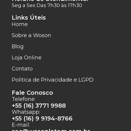
Seg a Sex Das 7h30 às 17h30
Links Úteis
Home
Sobre a Woson
Blog
Loja Online
Contato
Politica de Privacidade e LGPD
Fale Conosco
Telefone:
+55 (16) 3771 9988
Whatsapp:
+55 (16) 9 9194-8766
E-mail: