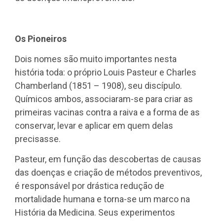
Os Pioneiros
Dois nomes são muito importantes nesta
história toda: o próprio Louis Pasteur e Charles
Chamberland (1851 – 1908), seu discípulo.
Químicos ambos, associaram-se para criar as
primeiras vacinas contra a raiva e a forma de as
conservar, levar e aplicar em quem delas
precisasse.
Pasteur, em função das descobertas de causas
das doenças e criação de métodos preventivos,
é responsável por drástica redução de
mortalidade humana e torna-se um marco na
História da Medicina. Seus experimentos