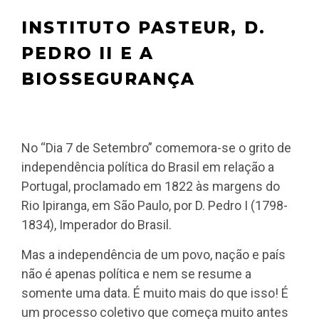
INSTITUTO PASTEUR, D.
PEDRO II E A
BIOSSEGURANÇA
No “Dia 7 de Setembro” comemora-se o grito de
independência política do Brasil em relação a
Portugal, proclamado em 1822 às margens do
Rio Ipiranga, em São Paulo, por D. Pedro I (1798-
1834), Imperador do Brasil.
Mas a independência de um povo, nação e país
não é apenas política e nem se resume a
somente uma data. É muito mais do que isso! É
um processo coletivo que começa muito antes