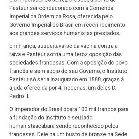
Pasteur ser condecorado com a Comenda
Imperial da Ordem da Rosa, oferecida pelo
Governo Imperial do Brasil em reconhecimento
aos grandes serviços humanistas prestados.
Em França, suspeitava-se da vacina contra a
raiva e Pasteur sofria uma feroz oposição das
sociedades francesas. Com a oposição do povo
francês e sem apoio do seu Governo, o Instituto
Pasteur só seria inaugurado em 1888, graças à
ajuda oferecida por 4 mecenas, um deles D.
Pedro II.
O Imperador do Brasil doara 100 mil francos para
a fundação do Instituto e seu lado
humanistaacabara sendo reconhecido pelos
franceses. Dele há um busto de bronze na Sede