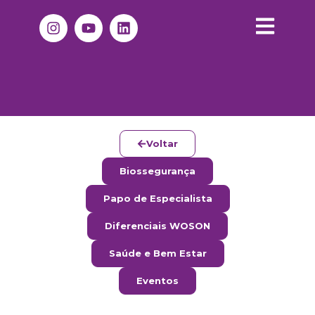
Voltar
Biossegurança
Papo de Especialista
Diferenciais WOSON
Saúde e Bem Estar
Eventos