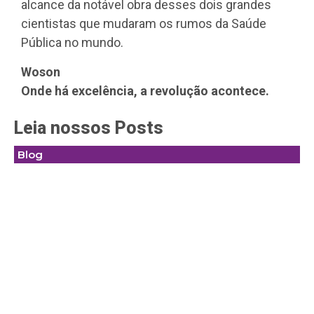
alcance da notável obra desses dois grandes
cientistas que mudaram os rumos da Saúde
Pública no mundo.
Woson
Onde há excelência, a revolução acontece.
Leia nossos Posts
Blog