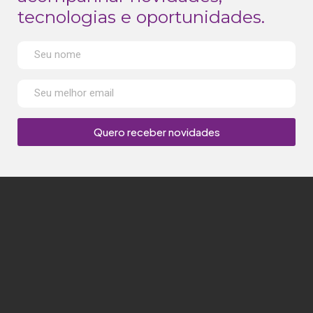
tecnologias e oportunidades.
Quero receber novidades