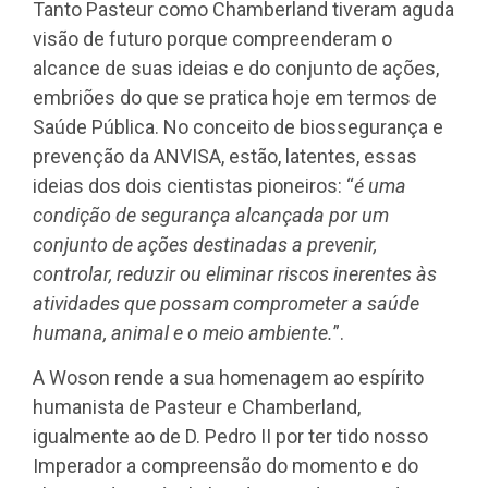
Tanto Pasteur como Chamberland tiveram aguda
visão de futuro porque compreenderam o
alcance de suas ideias e do conjunto de ações,
embriões do que se pratica hoje em termos de
Saúde Pública. No conceito de biossegurança e
prevenção da ANVISA, estão, latentes, essas
ideias dos dois cientistas pioneiros: “
é uma
condição de segurança alcançada por um
conjunto de ações destinadas a prevenir,
controlar, reduzir ou eliminar riscos inerentes às
atividades que possam comprometer a saúde
humana, animal e o meio ambiente.
”.
A Woson rende a sua homenagem ao espírito
humanista de Pasteur e Chamberland,
igualmente ao de D. Pedro II por ter tido nosso
Imperador a compreensão do momento e do