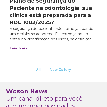
Plano de Segurança do
Paciente na odontologia: sua
clínica está preparada para a
RDC 1002/2025?
A segurança do paciente não começa quando
um problema acontece. Ela começa muito
antes, na identificação dos riscos, na definição
Leia Mais
All
New Gallery
Woson News
Um canal direto para você
acompanhar novidades,