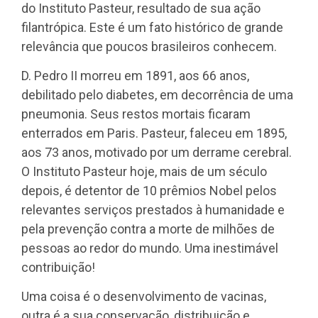
do Instituto Pasteur, resultado de sua ação
filantrópica. Este é um fato histórico de grande
relevância que poucos brasileiros conhecem.
D. Pedro II morreu em 1891, aos 66 anos,
debilitado pelo diabetes, em decorrência de uma
pneumonia. Seus restos mortais ficaram
enterrados em Paris. Pasteur, faleceu em 1895,
aos 73 anos, motivado por um derrame cerebral.
O Instituto Pasteur hoje, mais de um século
depois, é detentor de 10 prêmios Nobel pelos
relevantes serviços prestados à humanidade e
pela prevenção contra a morte de milhões de
pessoas ao redor do mundo. Uma inestimável
contribuição!
Uma coisa é o desenvolvimento de vacinas,
outra é a sua conservação, distribuição e