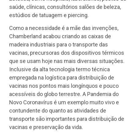
saúde, clínicas, consultórios salões de beleza,
estúdios de tatuagem e piercing.
Como a necessidade é a mãe das invenções,
Chamberland acabou criando as caixas de
madeira industriais para o transporte das
vacinas, precursoras dos dispositivos térmicos
que se usam hoje nas mais diversas situações.
Inclusive da alta tecnologia termo técnica
empregada na logística para distribuição de
vacinas nos pontos mais longínquos e pouco
acessíveis do globo terrestre. A Pandemia do
Novo Coronavírus é um exemplo muito vivo e
contundente do quanto as atividades de
transporte são importantes para distribuição de
vacinas e preservação da vida.