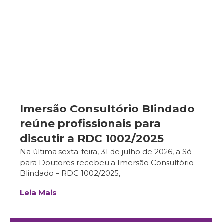
Imersão Consultório Blindado
reúne profissionais para
discutir a RDC 1002/2025
Na última sexta-feira, 31 de julho de 2026, a Só
para Doutores recebeu a Imersão Consultório
Blindado – RDC 1002/2025,
Leia Mais