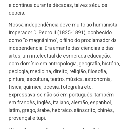
e continua durante décadas, talvez séculos
depois.
Nossa independência deve muito ao humanista
Imperador D. Pedro II (1825-1891), conhecido
como “o magnânimo”, o filho do proclamador da
independência. Era amante das ciências e das
artes, um intelectual de esmerada educação,
com domínio em antropologia, geografia, história,
geologia, medicina, direito, religião, filosofia,
pintura, escultura, teatro, música, astronomia,
física, química, poesia, fotografia etc.
Expressava-se não só em português, também
em francês, inglês, italiano, alemão, espanhol,
latim, grego, árabe, hebraico, sânscrito, chinês,
provençal e tupi.