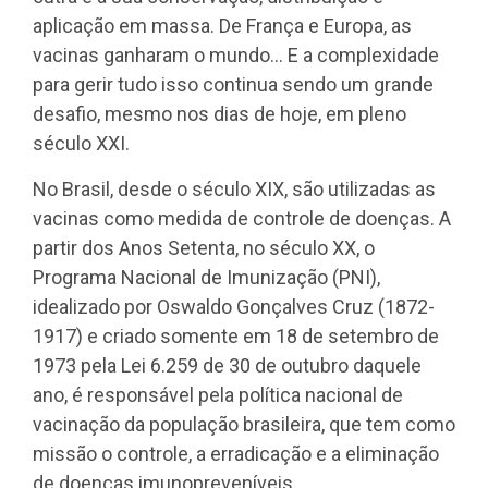
aplicação em massa. De França e Europa, as
vacinas ganharam o mundo… E a complexidade
para gerir tudo isso continua sendo um grande
desafio, mesmo nos dias de hoje, em pleno
século XXI.
No Brasil, desde o século XIX, são utilizadas as
vacinas como medida de controle de doenças. A
partir dos Anos Setenta, no século XX, o
Programa Nacional de Imunização (PNI),
idealizado por Oswaldo Gonçalves Cruz (1872-
1917) e criado somente em 18 de setembro de
1973 pela Lei 6.259 de 30 de outubro daquele
ano, é responsável pela política nacional de
vacinação da população brasileira, que tem como
missão o controle, a erradicação e a eliminação
de doenças imunopreveníveis.