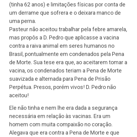
(tinha 62 anos) e limitações físicas por conta de
um derrame que sofrera e o deixara manco de
uma perna.
Pasteur não aceitou trabalhar pela febre amarela,
mas propôs a D. Pedro que aplicasse a vacina
contra a raiva animal em seres humanos no
Brasil, pontualmente em condenados pela Pena
de Morte. Sua tese era que, ao aceitarem tomar a
vacina, os condenados teriam a Pena de Morte
suavizada e alternada para Pena de Prisão
Perpétua. Presos, porém vivos! D. Pedro não
aceitou!
Ele não tinha e nem lhe era dada a segurança
necessária em relação às vacinas. Era um
homem com muita compaixão no coração.
Alegava que era contra a Pena de Morte e que