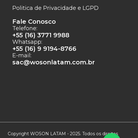
Politica de Privacidade e LGPD
Fale Conosco
Telefone:
+55 (16) 3771 9988
Whatsapp:
+55 (16) 9 9194-8766
E-mail:
sac@wosonlatam.com.br
Copyright WOSON LATAM - 2025. Todos os direitos