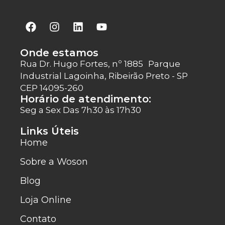
Onde estamos
Rua Dr. Hugo Fortes, nº 1885 Parque
Industrial Lagoinha, Ribeirão Preto - SP
CEP 14095-260
Horário de atendimento:
Seg a Sex Das 7h30 às 17h30
Links Úteis
Home
Sobre a Woson
Blog
Loja Online
Contato