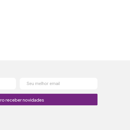
ro receber novidades