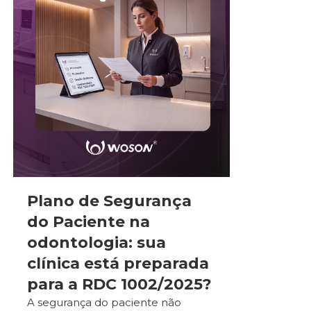
Plano de Segurança
do Paciente na
odontologia: sua
clínica está preparada
para a RDC 1002/2025?
A segurança do paciente não