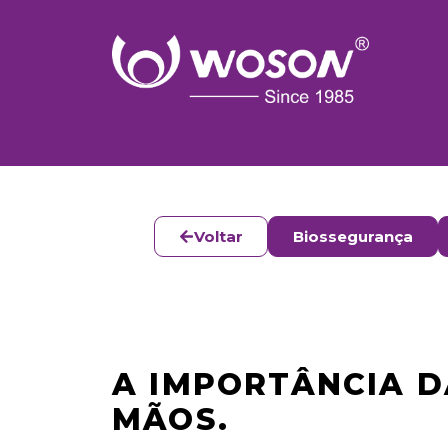
Voltar
Biossegurança
A IMPORTÂNCIA D
MÃOS.