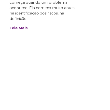
começa quando um problema
acontece. Ela começa muito antes,
na identificação dos riscos, na
definição
Leia Mais