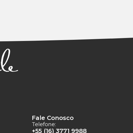
Fale Conosco
Telefone:
+55 (16) 3771 9988