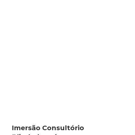
Imersão Consultório