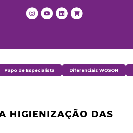
Papo de Especialista
Diferenciais WOSON
A HIGIENIZAÇÃO DAS