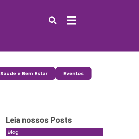
Saúde e Bem Estar
Eventos
Leia nossos Posts
Blog