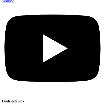
Youtube
Onde estamos