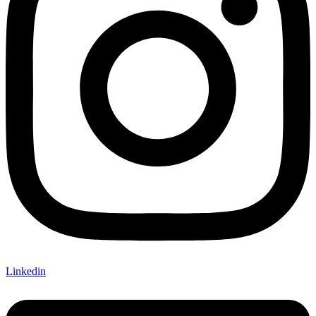
Linkedin