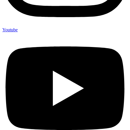
Youtube