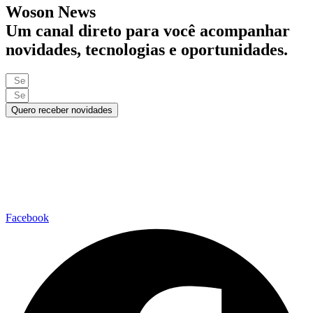
Woson News
Um canal direto para você acompanhar
novidades, tecnologias e oportunidades.
Quero receber novidades
Facebook