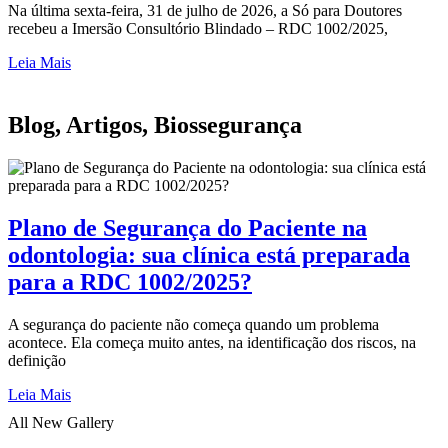
Na última sexta-feira, 31 de julho de 2026, a Só para Doutores
recebeu a Imersão Consultório Blindado – RDC 1002/2025,
Leia Mais
Blog
,
Artigos
,
Biossegurança
Plano de Segurança do Paciente na
odontologia: sua clínica está preparada
para a RDC 1002/2025?
A segurança do paciente não começa quando um problema
acontece. Ela começa muito antes, na identificação dos riscos, na
definição
Leia Mais
All
New Gallery