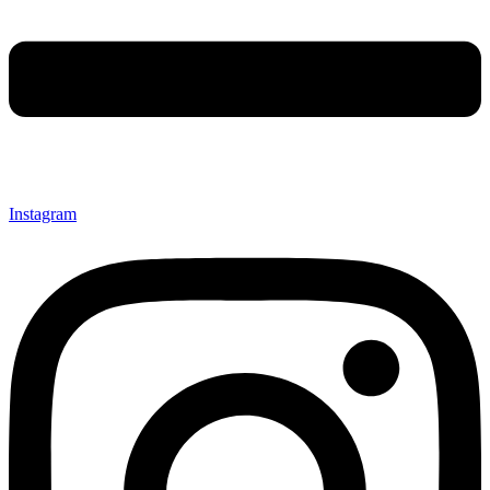
Instagram