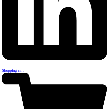
Shopping-cart