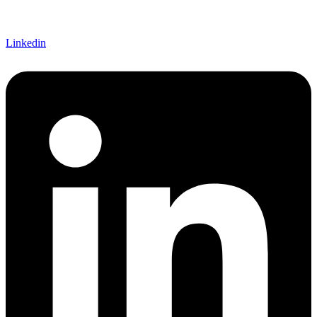
Linkedin