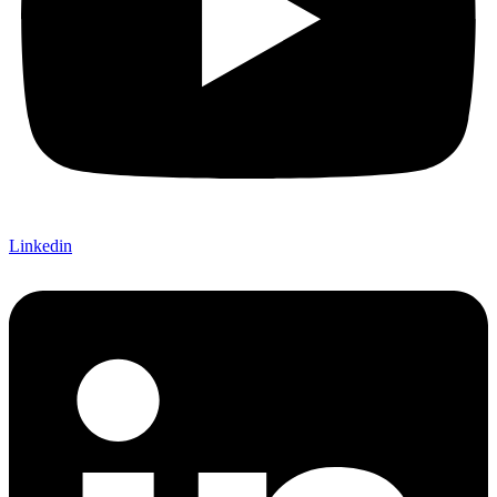
Linkedin