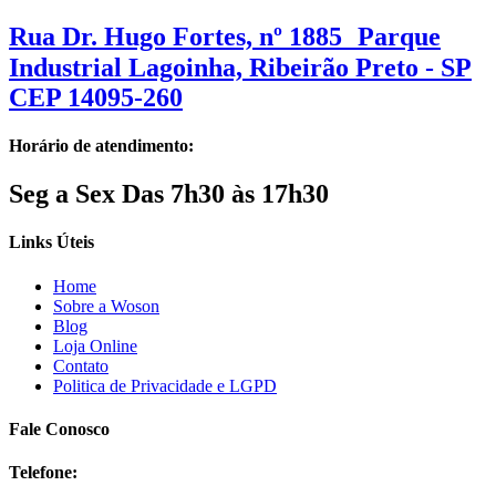
Rua Dr. Hugo Fortes, nº 1885 Parque
Industrial Lagoinha, Ribeirão Preto - SP
CEP 14095-260
Horário de atendimento:
Seg a Sex Das 7h30 às 17h30
Links Úteis
Home
Sobre a Woson
Blog
Loja Online
Contato
Politica de Privacidade e LGPD
Fale Conosco
Telefone: