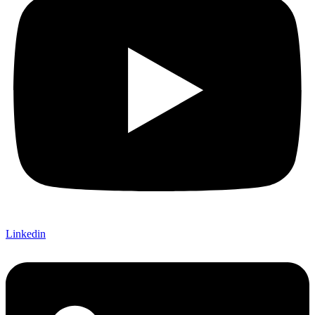
Linkedin