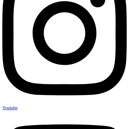
Youtube