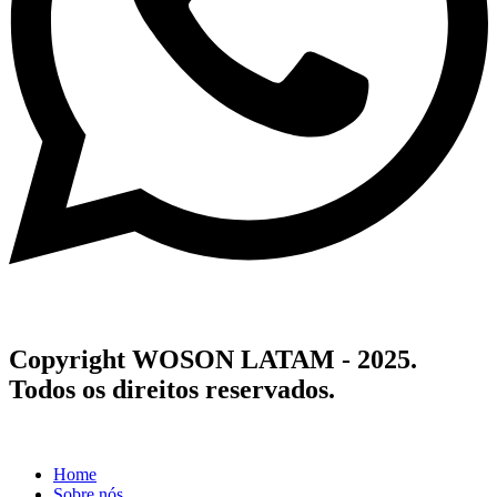
Copyright WOSON LATAM - 2025.
Todos os direitos reservados.
Home
Sobre nós