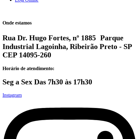
Onde estamos
Rua Dr. Hugo Fortes, nº 1885 Parque
Industrial Lagoinha, Ribeirão Preto - SP
CEP 14095-260
Horário de atendimento:
Seg a Sex Das 7h30 às 17h30
Instagram