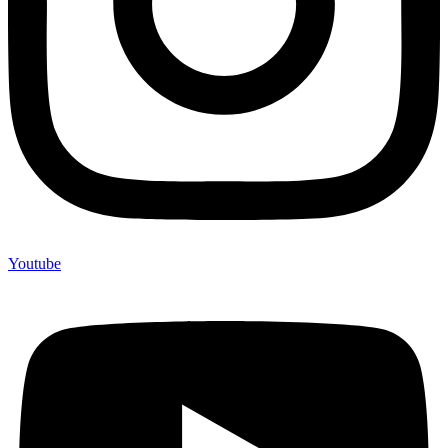
Youtube