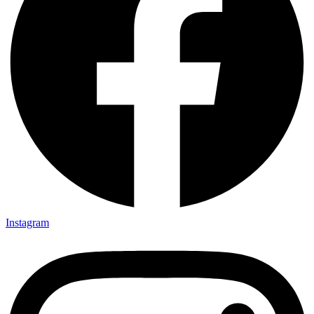
Instagram