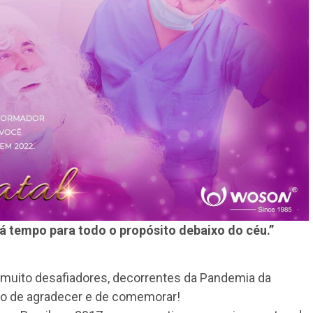
 tempo para todo o propósito debaixo do céu.”
 muito desafiadores, decorrentes da Pandemia da
po de agradecer e de comemorar!