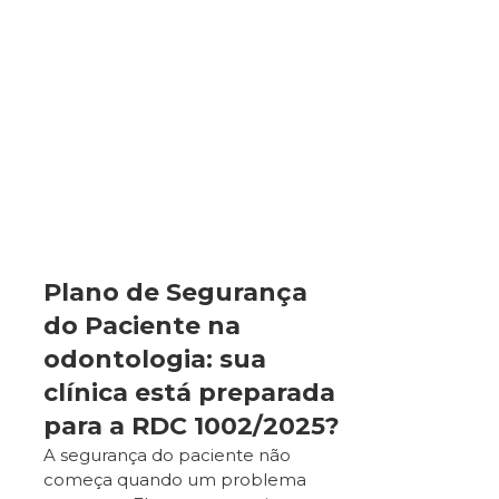
Plano de Segurança
do Paciente na
odontologia: sua
clínica está preparada
para a RDC 1002/2025?
A segurança do paciente não
começa quando um problema