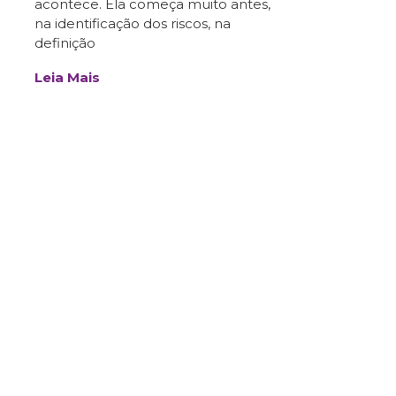
acontece. Ela começa muito antes,
na identificação dos riscos, na
definição
Leia Mais