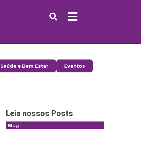
Saúde e Bem Estar
Eventos
Leia nossos Posts
Blog