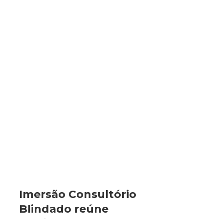
Imersão Consultório
Blindado reúne