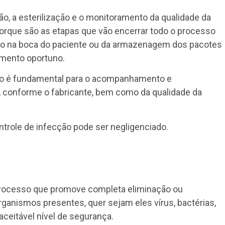
ão, a esterilização e o monitoramento da qualidade da
porque são as etapas que vão encerrar todo o processo
ação na boca do paciente ou da armazenagem dos pacotes
omento oportuno.
ção é fundamental para o acompanhamento e
 conforme o fabricante, bem como da qualidade da
trole de infecção pode ser negligenciado.
rocesso que promove completa eliminação ou
ganismos presentes, quer sejam eles vírus, bactérias,
aceitável nível de segurança.