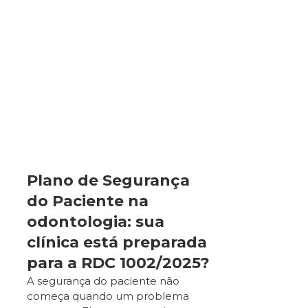
Plano de Segurança
do Paciente na
odontologia: sua
clínica está preparada
para a RDC 1002/2025?
A segurança do paciente não
começa quando um problema