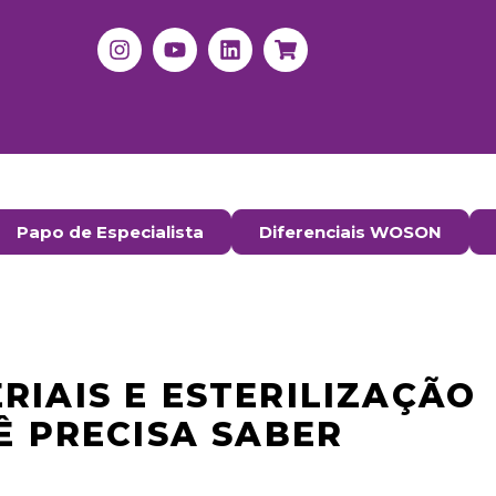
Papo de Especialista
Diferenciais WOSON
RIAIS E ESTERILIZAÇÃO
Ê PRECISA SABER