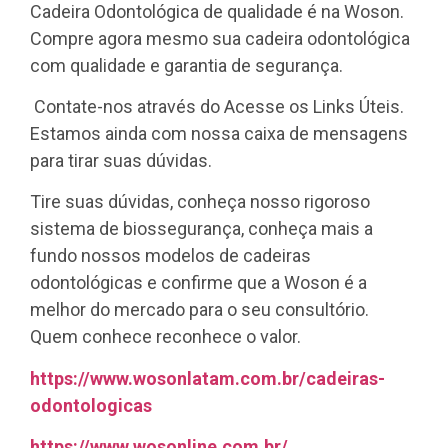
Cadeira Odontológica de qualidade é na Woson.
Compre agora mesmo sua cadeira odontológica
com qualidade e garantia de segurança.
Contate-nos através do Acesse os Links Úteis.
Estamos ainda com nossa caixa de mensagens
para tirar suas dúvidas.
Tire suas dúvidas, conheça nosso rigoroso
sistema de biossegurança, conheça mais a
fundo nossos modelos de cadeiras
odontológicas e confirme que a Woson é a
melhor do mercado para o seu consultório.
Quem conhece reconhece o valor.
https://www.wosonlatam.com.br/cadeiras-
odontologicas
https://www.wosonline.com.br/