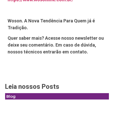
Woson. A Nova Tendência Para Quem já é
Tradição.
Quer saber mais? Acesse nosso newsletter ou
deixe seu comentário. Em caso de dúvida,
nossos técnicos entrarão em contato.
Leia nossos Posts
Blog