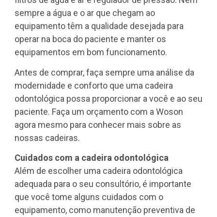
sempre a água e o ar que chegam ao
equipamento têm a qualidade desejada para
operar na boca do paciente e manter os
equipamentos em bom funcionamento.
Antes de comprar, faça sempre uma análise da
modernidade e conforto que uma cadeira
odontológica possa proporcionar a você e ao seu
paciente. Faça um orçamento com a Woson
agora mesmo para conhecer mais sobre as
nossas cadeiras.
Cuidados com a cadeira odontológica
Além de escolher uma cadeira odontológica
adequada para o seu consultório, é importante
que você tome alguns cuidados com o
equipamento, como manutenção preventiva de