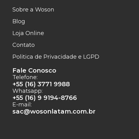
Sobre a Woson
Blog
Loja Online
Contato
Politica de Privacidade e LGPD
Fale Conosco
Telefone:
+55 (16) 3771 9988
Whatsapp:
+55 (16) 9 9194-8766
E-mail:
sac@wosonlatam.com.br