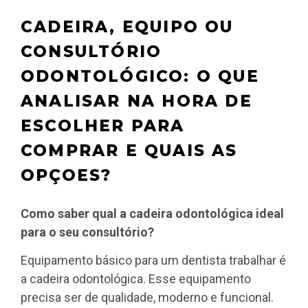
CADEIRA, EQUIPO OU
CONSULTÓRIO
ODONTOLÓGICO: O QUE
ANALISAR NA HORA DE
ESCOLHER PARA
COMPRAR E QUAIS AS
OPÇOES?
Como saber qual a cadeira odontológica ideal
para o seu consultório?
Equipamento básico para um dentista trabalhar é
a cadeira odontológica. Esse equipamento
precisa ser de qualidade, moderno e funcional.