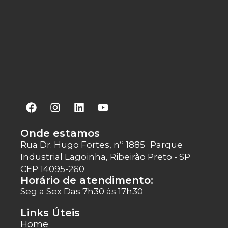
Onde estamos
Rua Dr. Hugo Fortes, nº 1885 Parque
Industrial Lagoinha, Ribeirão Preto - SP
CEP 14095-260
Horário de atendimento:
Seg a Sex Das 7h30 às 17h30
Links Úteis
Home