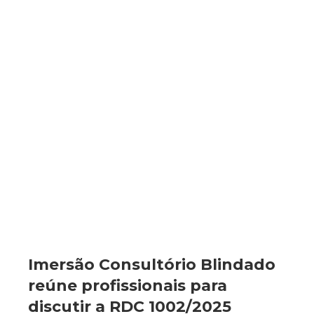
Imersão Consultório Blindado
reúne profissionais para
discutir a RDC 1002/2025