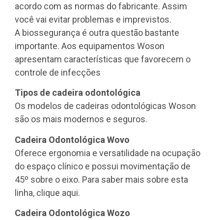
acordo com as normas do fabricante. Assim
você vai evitar problemas e imprevistos.
A biossegurança é outra questão bastante
importante. Aos equipamentos Woson
apresentam características que favorecem o
controle de infecções
Tipos de cadeira odontológica
Os modelos de cadeiras odontológicas Woson
são os mais modernos e seguros.
Cadeira Odontológica Wovo
Oferece ergonomia e versatilidade na ocupação
do espaço clínico e possui movimentação de
45º sobre o eixo. Para saber mais sobre esta
linha, clique aqui.
Cadeira Odontológica Wozo