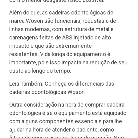
Além do que, as cadeiras odontológicas de
marca Woson são funcionais, robustas e de
linhas modernas, com estrutura de metal e
carenagens feitas de ABS injetado de alto
impacto e que são extremamente
resistentes. Vida longa do equipamento é
importante, pois isso impacta na redução de seu
custo ao longo do tempo.
Leia Também: Conheça os diferenciais das
cadeiras odontológicas Woson
Outra consideração na hora de comprar cadeira
odontológica é se o equipamento está equipado
com alguns componentes essenciais para lhe
ajudar na hora de atender o paciente, como
filtros de água e ar e regulador de pressão. Nem