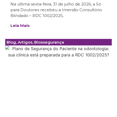
Na última sexta-feira, 31 de julho de 2026, a Só
para Doutores recebeu a Imersão Consultório
Blindado – RDC 1002/2025,
Leia Mais
Blog
,
Artigos
,
Biossegurança