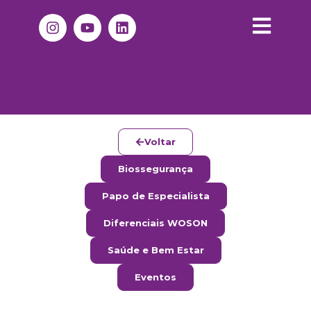
Voltar
Biossegurança
Papo de Especialista
Diferenciais WOSON
Saúde e Bem Estar
Eventos