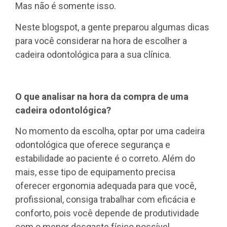
Mas não é somente isso.
Neste blogspot, a gente preparou algumas dicas
para você considerar na hora de escolher a
cadeira odontológica para a sua clínica.
O que analisar na hora da compra de uma
cadeira odontológica?
No momento da escolha, optar por uma cadeira
odontológica que oferece segurança e
estabilidade ao paciente é o correto. Além do
mais, esse tipo de equipamento precisa
oferecer ergonomia adequada para que você,
profissional, consiga trabalhar com eficácia e
conforto, pois você depende de produtividade
com o menor desgaste físico possível.