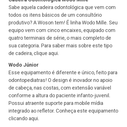
Sabe aquela cadeira odontológica que vem com
todos os itens básicos de um consultório
produtivo? A Woson tem! É linha Wodo Mille. Seu
equipo vem com cinco encaixes, equipado com
quatro terminais de série, o mais completo de
sua categoria. Para saber mais sobre este tipo
de cadeira, clique aqui.
Wodo Júnior
Esse equipamento é diferente e único, feito para
odontopediatras! O design é inovador no apoio
de cabeça, nas costas, com extensão variável
conforme a altura do paciente infanto-juvenil.
Possui atraente suporte para mobile mídia
integrado ao refletor. Conheça este equipamento
clicando aqui.