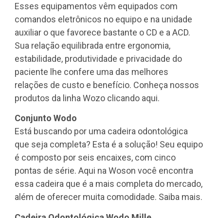
Esses equipamentos vêm equipados com
comandos eletrônicos no equipo e na unidade
auxiliar o que favorece bastante o CD e a ACD.
Sua relação equilibrada entre ergonomia,
estabilidade, produtividade e privacidade do
paciente lhe confere uma das melhores
relações de custo e benefício. Conheça nossos
produtos da linha Wozo clicando aqui.
Conjunto Wodo
Está buscando por uma cadeira odontológica
que seja completa? Esta é a solução! Seu equipo
é composto por seis encaixes, com cinco
pontas de série. Aqui na Woson você encontra
essa cadeira que é a mais completa do mercado,
além de oferecer muita comodidade. Saiba mais.
Cadeira Odontológica Wodo Mille