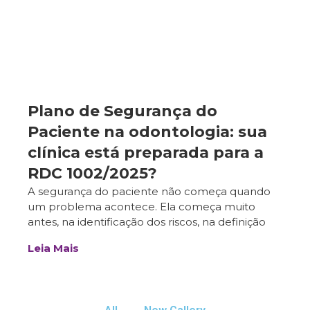
Plano de Segurança do
Paciente na odontologia: sua
clínica está preparada para a
RDC 1002/2025?
A segurança do paciente não começa quando
um problema acontece. Ela começa muito
antes, na identificação dos riscos, na definição
Leia Mais