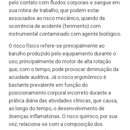
pelo contato com fluidos corporais e sangue em
sua rotina de trabalho, que podem estar
associados ao risco mecânico, quando da
ocorrência de acidente (ferimento) com
instrumental contaminado com agente biológico.
O risco físico refere-se principalmente ao
barulho produzido pelo equipamento durante o
uso, principalmente do motor de alta rotação
que, com o tempo, pode provocar diminuição da
acuidade auditiva. Já o risco ergonômico é
bastante prevalente em função do
posicionamento corporal incorreto durante a
prática diária das atividades clínicas, que causa,
ao longo do tempo, o desenvolvimento de
doenças inflamatórias. O risco químico, por sua
vez, relaciona-se com a composição dos