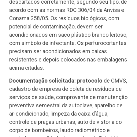
descartados corretamente, segundo seu tipo, de
acordo com as normas RDC 306/04 da Anvisa e
Conama 358/05. Os resíduos biológicos, com
potencial de contaminação, devem ser
acondicionados em saco plástico branco leitoso,
com símbolo de infectante. Os perfurocortantes
precisam ser acondicionados em caixas
resistentes e depois colocados nas embalagens
acima citadas.
Documentação solicitada: protocolo
de CMVS,
cadastro de empresa de coleta de resíduos de
serviços de saúde, comprovante de manutenção
preventiva semestral da autoclave, aparelho de
ar-condicionado, limpeza da caixa d’água,
controle de pragas urbanas, auto de vistoria do
corpo de bombeiros, laudo radiométrico e