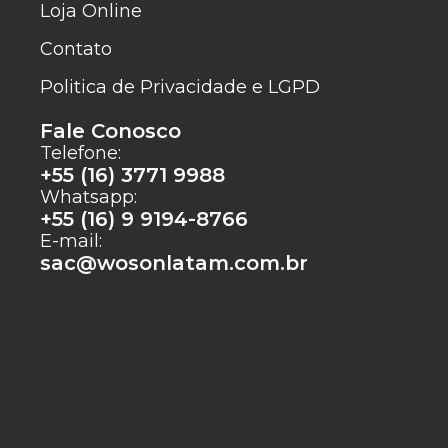
Loja Online
Contato
Politica de Privacidade e LGPD
Fale Conosco
Telefone:
+55 (16) 3771 9988
Whatsapp:
+55 (16) 9 9194-8766
E-mail:
sac@wosonlatam.com.br