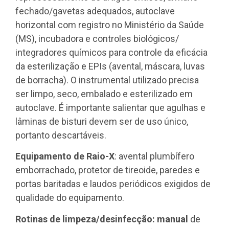
fechado/gavetas adequados, autoclave
horizontal com registro no Ministério da Saúde
(MS), incubadora e controles biológicos/
integradores químicos para controle da eficácia
da esterilização e EPIs (avental, máscara, luvas
de borracha). O instrumental utilizado precisa
ser limpo, seco, embalado e esterilizado em
autoclave. É importante salientar que agulhas e
lâminas de bisturi devem ser de uso único,
portanto descartáveis.
Equipamento de Raio-X
: avental plumbífero
emborrachado, protetor de tireoide, paredes e
portas baritadas e laudos periódicos exigidos de
qualidade do equipamento.
Rotinas de limpeza/desinfecção: manual
de