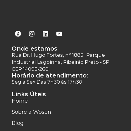
Onde estamos
Rua Dr. Hugo Fortes, nº 1885 Parque
Industrial Lagoinha, Ribeirão Preto - SP
CEP 14095-260
Horário de atendimento:
Seg a Sex Das 7h30 às 17h30
Links Úteis
Home
Sobre a Woson
Blog