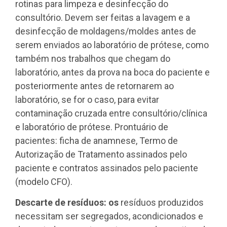
rotinas para limpeza e desinfecção do
consultório. Devem ser feitas a lavagem e a
desinfecção de moldagens/moldes antes de
serem enviados ao laboratório de prótese, como
também nos trabalhos que chegam do
laboratório, antes da prova na boca do paciente e
posteriormente antes de retornarem ao
laboratório, se for o caso, para evitar
contaminação cruzada entre consultório/clínica
e laboratório de prótese. Prontuário de
pacientes: ficha de anamnese, Termo de
Autorização de Tratamento assinados pelo
paciente e contratos assinados pelo paciente
(modelo CFO).
Descarte de resíduos: os
resíduos produzidos
necessitam ser segregados, acondicionados e