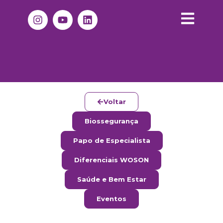
Voltar
Biossegurança
Papo de Especialista
Diferenciais WOSON
Saúde e Bem Estar
Eventos