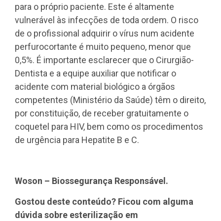
para o próprio paciente. Este é altamente
vulnerável às infecções de toda ordem. O risco
de o profissional adquirir o vírus num acidente
perfurocortante é muito pequeno, menor que
0,5%. É importante esclarecer que o Cirurgião-
Dentista e a equipe auxiliar que notificar o
acidente com material biológico a órgãos
competentes (Ministério da Saúde) têm o direito,
por constituição, de receber gratuitamente o
coquetel para HIV, bem como os procedimentos
de urgência para Hepatite B e C.
Woson – Biossegurança Responsável.
Gostou deste conteúdo? Ficou com alguma
dúvida sobre esterilização em