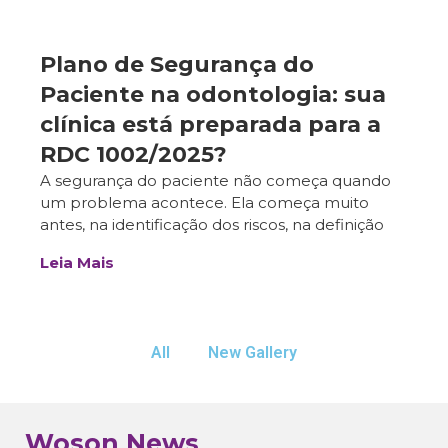
Plano de Segurança do
Paciente na odontologia: sua
clínica está preparada para a
RDC 1002/2025?
A segurança do paciente não começa quando
um problema acontece. Ela começa muito
antes, na identificação dos riscos, na definição
Leia Mais
All
New Gallery
Woson News