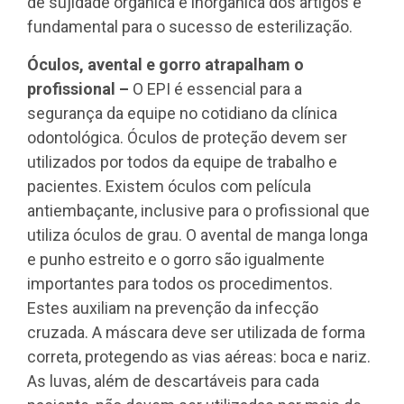
de sujidade orgânica e inorgânica dos artigos é
fundamental para o sucesso de esterilização.
Óculos, avental e gorro atrapalham o
profissional –
O EPI é essencial para a
segurança da equipe no cotidiano da clínica
odontológica. Óculos de proteção devem ser
utilizados por todos da equipe de trabalho e
pacientes. Existem óculos com película
antiembaçante, inclusive para o profissional que
utiliza óculos de grau. O avental de manga longa
e punho estreito e o gorro são igualmente
importantes para todos os procedimentos.
Estes auxiliam na prevenção da infecção
cruzada. A máscara deve ser utilizada de forma
correta, protegendo as vias aéreas: boca e nariz.
As luvas, além de descartáveis para cada