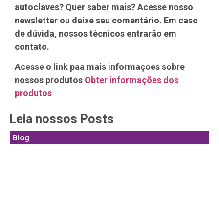
autoclaves? Quer saber mais? Acesse nosso
newsletter ou deixe seu comentário. Em caso
de dúvida, nossos técnicos entrarão em
contato.
Acesse o link paa mais informaçoes sobre
nossos produtos
Obter informações dos
produtos
Leia nossos Posts
Blog