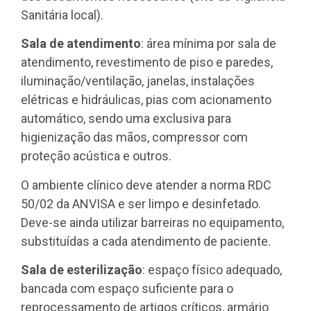
Sanitária local).
Sala de atendimento
: área mínima por sala de
atendimento, revestimento de piso e paredes,
iluminação/ventilação, janelas, instalações
elétricas e hidráulicas, pias com acionamento
automático, sendo uma exclusiva para
higienização das mãos, compressor com
proteção acústica e outros.
O ambiente clínico deve atender a norma RDC
50/02 da ANVISA e ser limpo e desinfetado.
Deve-se ainda utilizar barreiras no equipamento,
substituídas a cada atendimento de paciente.
Sala de esterilização
: espaço físico adequado,
bancada com espaço suficiente para o
reprocessamento de artigos críticos, armário