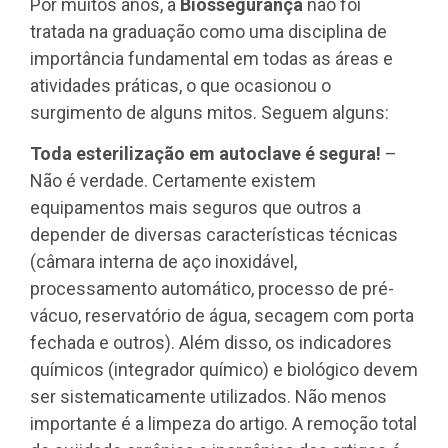
Por muitos anos, a
Biossegurança
não foi
tratada na graduação como uma disciplina de
importância fundamental em todas as áreas e
atividades práticas, o que ocasionou o
surgimento de alguns mitos. Seguem alguns:
Toda esterilização em autoclave é segura!
–
Não é verdade. Certamente existem
equipamentos mais seguros que outros a
depender de diversas características técnicas
(câmara interna de aço inoxidável,
processamento automático, processo de pré-
vácuo, reservatório de água, secagem com porta
fechada e outros). Além disso, os indicadores
químicos (integrador químico) e biológico devem
ser sistematicamente utilizados. Não menos
importante é a limpeza do artigo. A remoção total