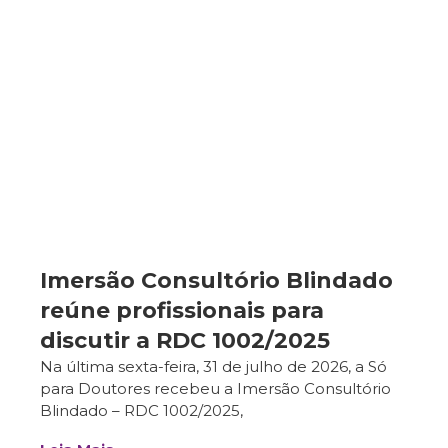
Imersão Consultório Blindado
reúne profissionais para
discutir a RDC 1002/2025
Na última sexta-feira, 31 de julho de 2026, a Só
para Doutores recebeu a Imersão Consultório
Blindado – RDC 1002/2025,