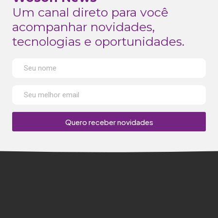
Um canal direto para você
acompanhar novidades,
tecnologias e oportunidades.
Quero receber novidades