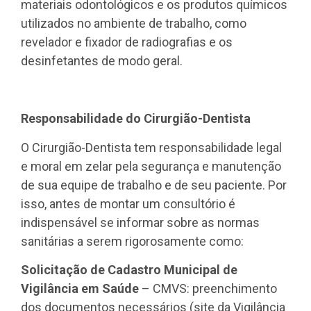
materiais odontológicos e os produtos químicos
utilizados no ambiente de trabalho, como
revelador e fixador de radiografias e os
desinfetantes de modo geral.
Responsabilidade do Cirurgião-Dentista
O Cirurgião-Dentista tem responsabilidade legal
e moral em zelar pela segurança e manutenção
de sua equipe de trabalho e de seu paciente. Por
isso, antes de montar um consultório é
indispensável se informar sobre as normas
sanitárias a serem rigorosamente como:
Solicitação de Cadastro Municipal de
Vigilância em Saúde
– CMVS: preenchimento
dos documentos necessários (site da Vigilância