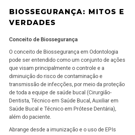
BIOSSEGURANÇA: MITOS E
VERDADES
Conceito de Biossegurança
O conceito de Biossegurança em Odontologia
pode ser entendido como um conjunto de ações
que visam principalmente o controle e a
diminuição do risco de contaminação e
transmissão de infecções, por meio da proteção
de toda a equipe de saúde bucal (Cirurgião-
Dentista, Técnico em Saúde Bucal, Auxiliar em
Saúde Bucal e Técnico em Prótese Dentária),
além do paciente.
Abrange desde a imunização e o uso de EPIs