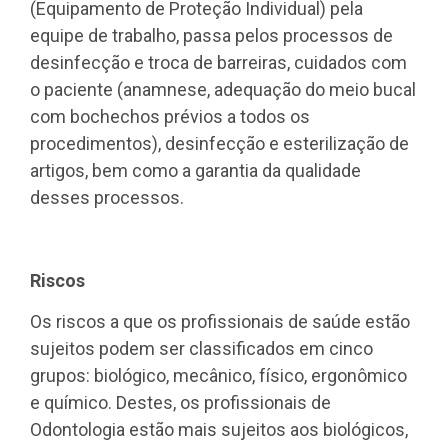
(Equipamento de Proteção Individual) pela
equipe de trabalho, passa pelos processos de
desinfecção e troca de barreiras, cuidados com
o paciente (anamnese, adequação do meio bucal
com bochechos prévios a todos os
procedimentos), desinfecção e esterilização de
artigos, bem como a garantia da qualidade
desses processos.
Riscos
Os riscos a que os profissionais de saúde estão
sujeitos podem ser classificados em cinco
grupos: biológico, mecânico, físico, ergonômico
e químico. Destes, os profissionais de
Odontologia estão mais sujeitos aos biológicos,