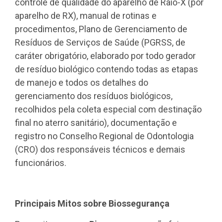
controle de qualidade do aparelho de Raio-X (por
aparelho de RX), manual de rotinas e
procedimentos, Plano de Gerenciamento de
Resíduos de Serviços de Saúde (PGRSS, de
caráter obrigatório, elaborado por todo gerador
de resíduo biológico contendo todas as etapas
de manejo e todos os detalhes do
gerenciamento dos resíduos biológicos,
recolhidos pela coleta especial com destinação
final no aterro sanitário), documentação e
registro no Conselho Regional de Odontologia
(CRO) dos responsáveis técnicos e demais
funcionários.
Principais Mitos sobre Biossegurança