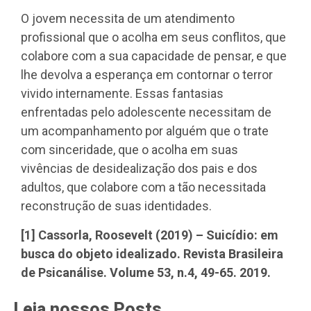
O jovem necessita de um atendimento
profissional que o acolha em seus conflitos, que
colabore com a sua capacidade de pensar, e que
lhe devolva a esperança em contornar o terror
vivido internamente. Essas fantasias
enfrentadas pelo adolescente necessitam de
um acompanhamento por alguém que o trate
com sinceridade, que o acolha em suas
vivências de desidealização dos pais e dos
adultos, que colabore com a tão necessitada
reconstrução de suas identidades.
[1] Cassorla, Roosevelt (2019) – Suicídio: em
busca do objeto idealizado. Revista Brasileira
de Psicanálise. Volume 53, n.4, 49-65. 2019.
Leia nossos Posts