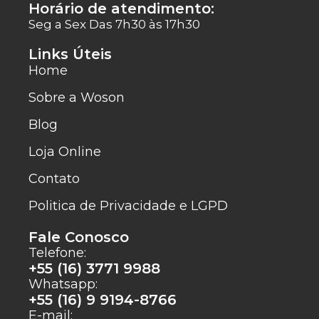
Horário de atendimento:
Seg a Sex Das 7h30 às 17h30
Links Úteis
Home
Sobre a Woson
Blog
Loja Online
Contato
Politica de Privacidade e LGPD
Fale Conosco
Telefone:
+55 (16) 3771 9988
Whatsapp:
+55 (16) 9 9194-8766
E-mail: