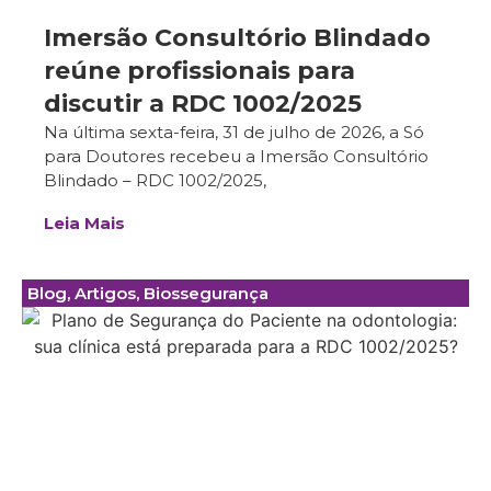
Imersão Consultório Blindado
reúne profissionais para
discutir a RDC 1002/2025
Na última sexta-feira, 31 de julho de 2026, a Só
para Doutores recebeu a Imersão Consultório
Blindado – RDC 1002/2025,
Leia Mais
Blog
,
Artigos
,
Biossegurança