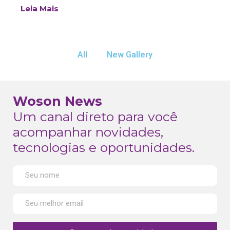
Leia Mais
All
New Gallery
Woson News
Um canal direto para você
acompanhar novidades,
tecnologias e oportunidades.