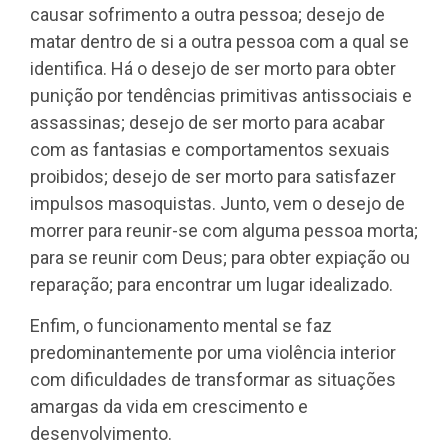
causar sofrimento a outra pessoa; desejo de
matar dentro de si a outra pessoa com a qual se
identifica. Há o desejo de ser morto para obter
punição por tendências primitivas antissociais e
assassinas; desejo de ser morto para acabar
com as fantasias e comportamentos sexuais
proibidos; desejo de ser morto para satisfazer
impulsos masoquistas. Junto, vem o desejo de
morrer para reunir-se com alguma pessoa morta;
para se reunir com Deus; para obter expiação ou
reparação; para encontrar um lugar idealizado.
Enfim, o funcionamento mental se faz
predominantemente por uma violência interior
com dificuldades de transformar as situações
amargas da vida em crescimento e
desenvolvimento.