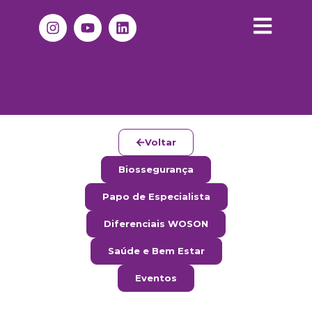
Voltar
Biossegurança
Papo de Especialista
Diferenciais WOSON
Saúde e Bem Estar
Eventos