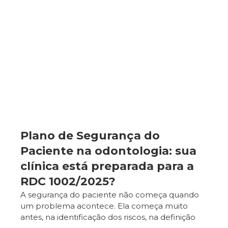
Plano de Segurança do
Paciente na odontologia: sua
clínica está preparada para a
RDC 1002/2025?
A segurança do paciente não começa quando
um problema acontece. Ela começa muito
antes, na identificação dos riscos, na definição