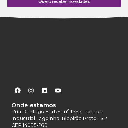
Quero receber novidades
Onde estamos
Rua Dr. Hugo Fortes, nº 1885 Parque
Industrial Lagoinha, Ribeirão Preto - SP
CEP 14095-260