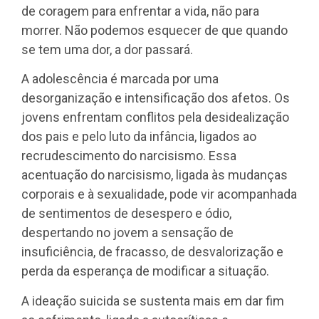
de coragem para enfrentar a vida, não para
morrer. Não podemos esquecer de que quando
se tem uma dor, a dor passará.
A adolescência é marcada por uma
desorganização e intensificação dos afetos. Os
jovens enfrentam conflitos pela desidealização
dos pais e pelo luto da infância, ligados ao
recrudescimento do narcisismo. Essa
acentuação do narcisismo, ligada às mudanças
corporais e à sexualidade, pode vir acompanhada
de sentimentos de desespero e ódio,
despertando no jovem a sensação de
insuficiência, de fracasso, de desvalorização e
perda da esperança de modificar a situação.
A ideação suicida se sustenta mais em dar fim