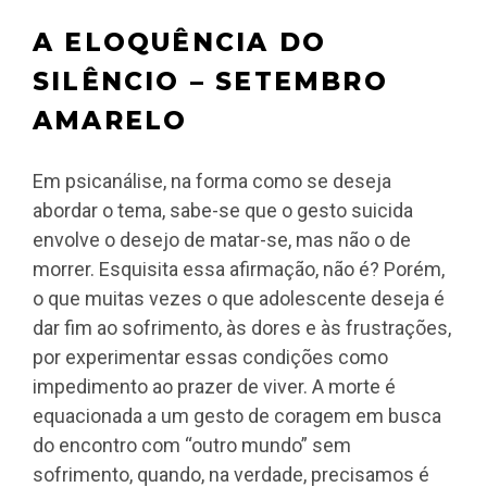
A ELOQUÊNCIA DO
SILÊNCIO – SETEMBRO
AMARELO
Em psicanálise, na forma como se deseja
abordar o tema, sabe-se que o gesto suicida
envolve o desejo de matar-se, mas não o de
morrer. Esquisita essa afirmação, não é? Porém,
o que muitas vezes o que adolescente deseja é
dar fim ao sofrimento, às dores e às frustrações,
por experimentar essas condições como
impedimento ao prazer de viver. A morte é
equacionada a um gesto de coragem em busca
do encontro com “outro mundo” sem
sofrimento, quando, na verdade, precisamos é