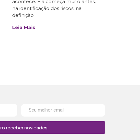
acontece. Ela começa muito antes,
na identificação dos riscos, na
definição
Leia Mais
ro receber novidades