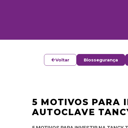
Voltar
Biossegurança
5 MOTIVOS PARA 
AUTOCLAVE TANC
5 MOTIVOS PARA INVESTIR NA TANCY