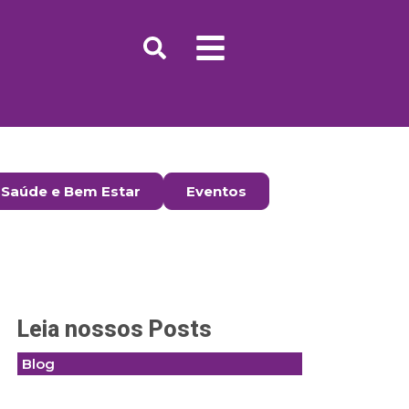
Saúde e Bem Estar
Eventos
Leia nossos Posts
Blog