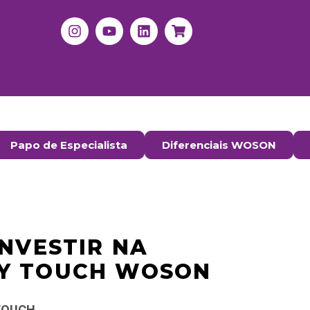
Papo de Especialista
Diferenciais WOSON
INVESTIR NA
Y TOUCH WOSON
 TOUCH