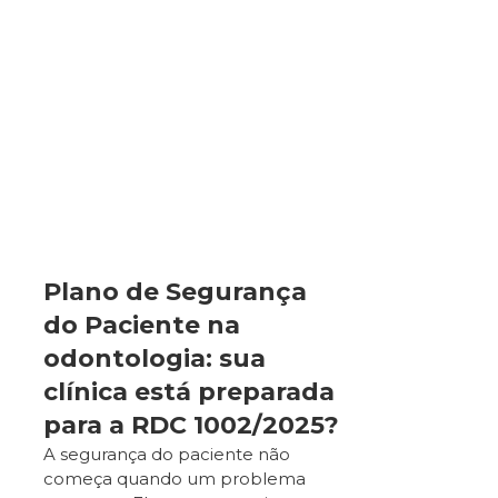
Plano de Segurança
do Paciente na
odontologia: sua
clínica está preparada
para a RDC 1002/2025?
A segurança do paciente não
começa quando um problema