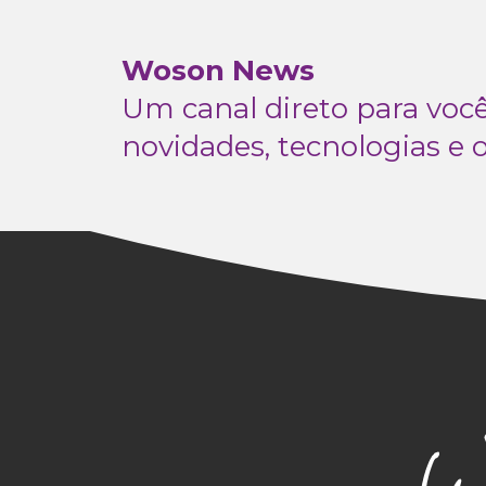
Woson News
Um canal direto para vo
novidades, tecnologias e 