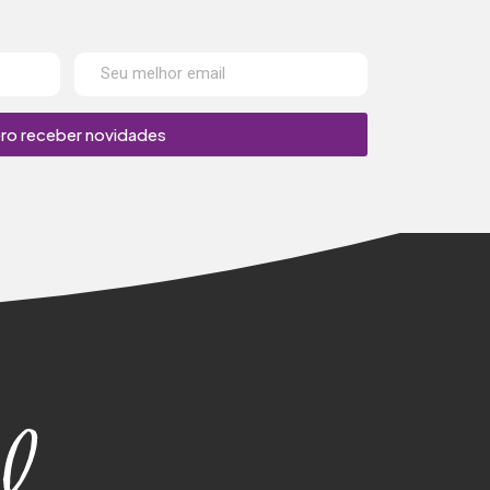
ro receber novidades