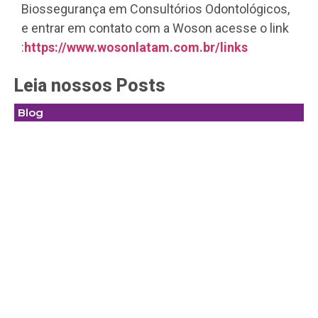
Biossegurança em Consultórios Odontológicos,
e entrar em contato com a Woson acesse o link
:
https://www.wosonlatam.com.br/links
Leia nossos Posts
Blog