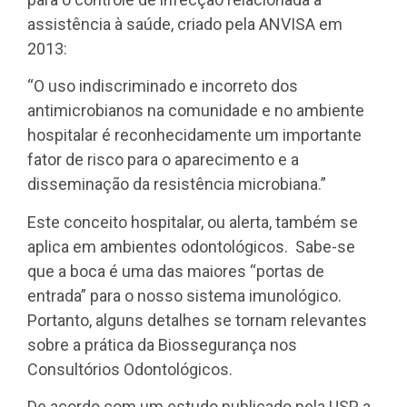
assistência à saúde, criado pela ANVISA em
2013:
“O uso indiscriminado e incorreto dos
antimicrobianos na comunidade e no ambiente
hospitalar é reconhecidamente um importante
fator de risco para o aparecimento e a
disseminação da resistência microbiana.”
Este conceito hospitalar, ou alerta, também se
aplica em ambientes odontológicos. Sabe-se
que a boca é uma das maiores “portas de
entrada” para o nosso sistema imunológico.
Portanto, alguns detalhes se tornam relevantes
sobre a prática da Biossegurança nos
Consultórios Odontológicos.
De acordo com um estudo publicado pela USP, a