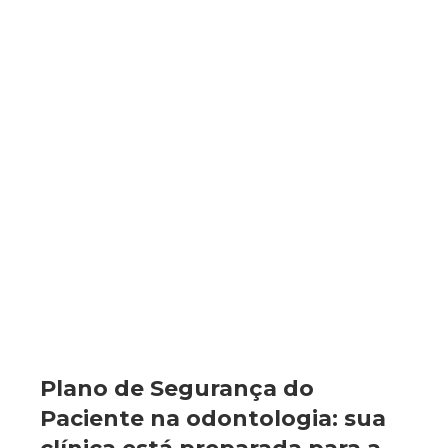
Plano de Segurança do
Paciente na odontologia: sua