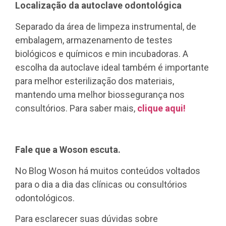
Localização da autoclave odontológica
Separado da área de limpeza instrumental, de
embalagem, armazenamento de testes
biológicos e químicos e min incubadoras. A
escolha da autoclave ideal também é importante
para melhor esterilização dos materiais,
mantendo uma melhor biossegurança nos
consultórios. Para saber mais,
clique aqui!
Fale que a Woson escuta.
No Blog Woson há muitos conteúdos voltados
para o dia a dia das clínicas ou consultórios
odontológicos.
Para esclarecer suas dúvidas sobre