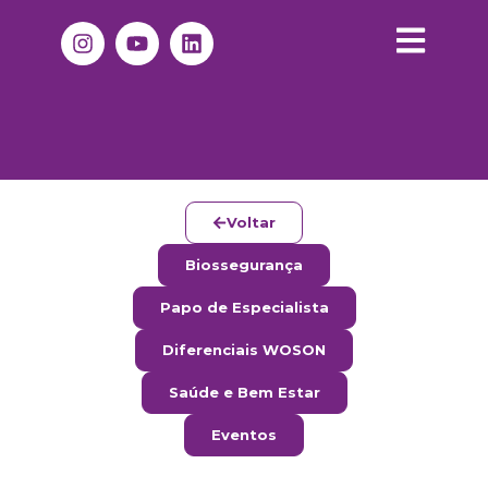
Voltar
Biossegurança
Papo de Especialista
Diferenciais WOSON
Saúde e Bem Estar
Eventos