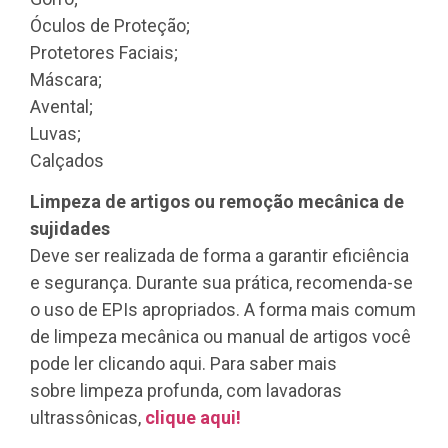
Óculos de Proteção;
Protetores Faciais;
Máscara;
Avental;
Luvas;
Calçados
Limpeza de artigos ou remoção mecânica de
sujidades
Deve ser realizada de forma a garantir eficiência
e segurança. Durante sua prática, recomenda-se
o uso de EPIs apropriados. A forma mais comum
de limpeza mecânica ou manual de artigos você
pode ler clicando aqui. Para saber mais
sobre limpeza profunda, com lavadoras
ultrassônicas,
clique aqui!