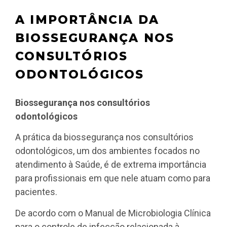
A IMPORTÂNCIA DA
BIOSSEGURANÇA NOS
CONSULTÓRIOS
ODONTOLÓGICOS
Biossegurança nos consultórios
odontológicos
A prática da biossegurança nos consultórios
odontológicos, um dos ambientes focados no
atendimento à Saúde, é de extrema importância
para profissionais em que nele atuam como para
pacientes.
De acordo com o Manual de Microbiologia Clínica
para o controle de infecção relacionada à