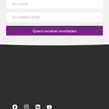
Quero receber novidades