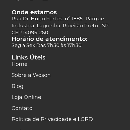
Onde estamos
Rua Dr. Hugo Fortes, nº 1885 Parque
Industrial Lagoinha, Ribeirão Preto - SP
CEP 14095-260
Horário de atendimento:
Seg a Sex Das 7h30 às 17h30
Links Úteis
Home
Sobre a Woson
Blog
Loja Online
Contato
Politica de Privacidade e LGPD