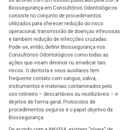
Biossegurança em Consultórios Odontológicos
consiste no conjunto de procedimentos
utilizados para oferecer redução do risco
operacional, transmissão de doenças infeciosas
e também redução de infecções cruzadas.
Pode-se, então, definir Biossegurança nos
Consultórios Odontológicos como todas as
ações que visam diminuir ou erradicar tais
riscos. O dentista e seus auxiliares tem
frequente contato com sangue, saliva,
instrumentos e materiais contaminados pelo
uso rotineiro – descartáveis ou reutilizáveis – e
dejetos de forma geral. Protocolos de
procedimentos seguros é o papel objetivo da
Biossegurança.
De acordo com a ANVISA, existem “níveis” de