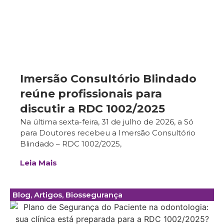
Imersão Consultório Blindado
reúne profissionais para
discutir a RDC 1002/2025
Na última sexta-feira, 31 de julho de 2026, a Só
para Doutores recebeu a Imersão Consultório
Blindado – RDC 1002/2025,
Leia Mais
Blog
,
Artigos
,
Biossegurança