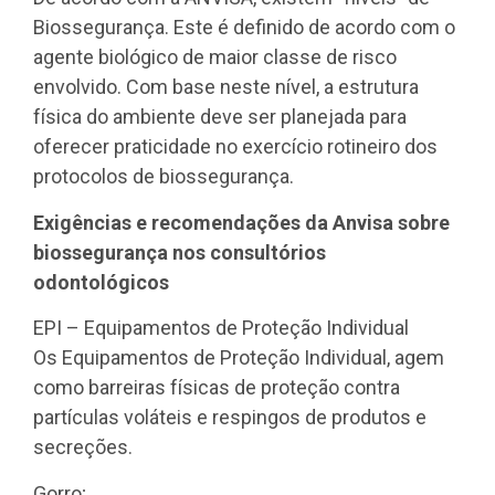
Biossegurança. Este é definido de acordo com o
agente biológico de maior classe de risco
envolvido. Com base neste nível, a estrutura
física do ambiente deve ser planejada para
oferecer praticidade no exercício rotineiro dos
protocolos de biossegurança.
Exigências e recomendações da Anvisa sobre
biossegurança nos consultórios
odontológicos
EPI – Equipamentos de Proteção Individual
Os Equipamentos de Proteção Individual, agem
como barreiras físicas de proteção contra
partículas voláteis e respingos de produtos e
secreções.
Gorro;