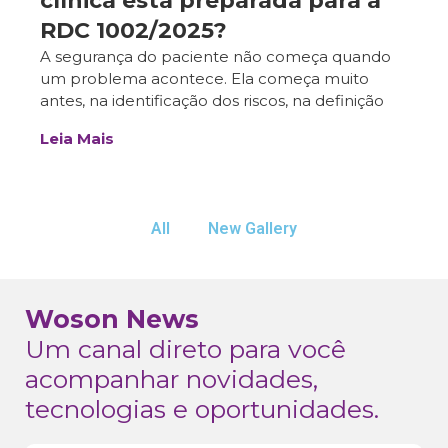
clínica está preparada para a
RDC 1002/2025?
A segurança do paciente não começa quando
um problema acontece. Ela começa muito
antes, na identificação dos riscos, na definição
Leia Mais
All
New Gallery
Woson News
Um canal direto para você
acompanhar novidades,
tecnologias e oportunidades.