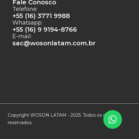
Fale Conosco
Telefone:
+55 (16) 3771 9988
Whatsapp:
+55 (16) 9 9194-8766
E-mail:
sac@wosonlatam.com.br
Copyright WOSON LATAM - 2025. Todos os direitos
reservados.